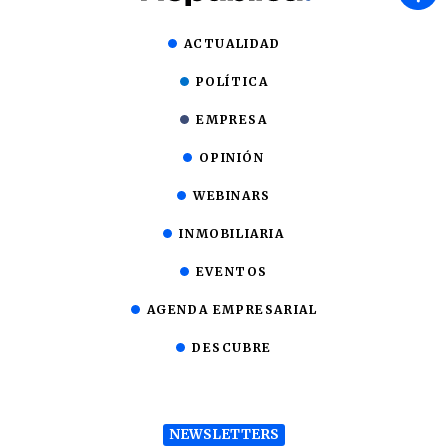
ACTUALIDAD
POLÍTICA
EMPRESA
OPINIÓN
WEBINARS
INMOBILIARIA
EVENTOS
AGENDA EMPRESARIAL
DESCUBRE
NEWSLETTERS