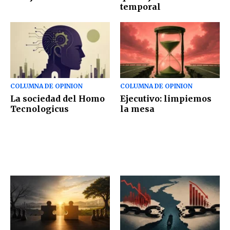
temporal
COLUMNA DE OPINION
COLUMNA DE OPINION
La sociedad del Homo
Ejecutivo: limpiemos
Tecnologicus
la mesa