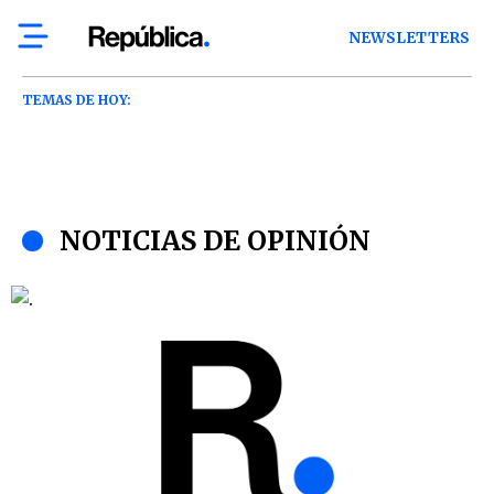
NEWSLETTERS
TEMAS DE HOY:
NOTICIAS DE OPINIÓN