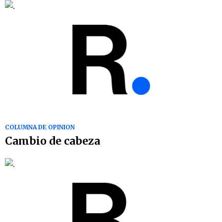
COLUMNA DE OPINION
Cambio de cabeza