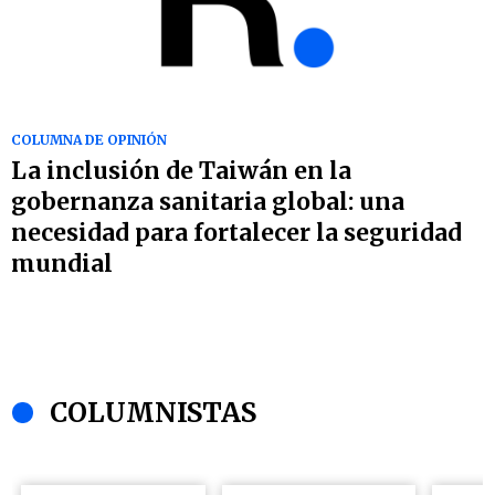
COLUMNA DE OPINIÓN
La inclusión de Taiwán en la
gobernanza sanitaria global: una
necesidad para fortalecer la seguridad
mundial
COLUMNISTAS