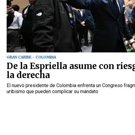
GRAN CARIBE - COLOMBIA
De la Espriella asume con riesg
la derecha
El nuevo presidente de Colombia enfrenta un Congreso frag
uribismo que pueden complicar su mandato