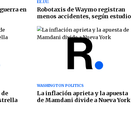
EE.UU.
 guerra en
Robotaxis de Waymo registran
menos accidentes, según estudio
WASHINGTON POLITICS
 de
La inflación aprieta y la apuesta
trella
de Mamdani divide a Nueva York