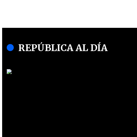
REPÚBLICA AL DÍA