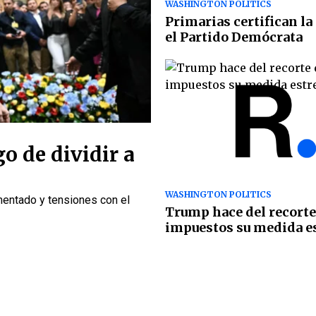
WASHINGTON POLITICS
Primarias certifican la
el Partido Demócrata
o de dividir a
WASHINGTON POLITICS
mentado y tensiones con el
Trump hace del recorte
impuestos su medida es