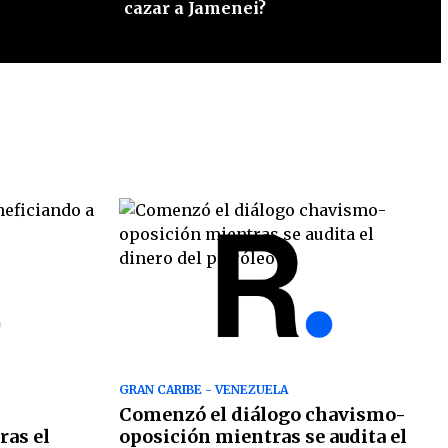
cazar a Jamenei?
GRAN CARIBE - VENEZUELA
Comenzó el diálogo chavismo-
ras el
oposición mientras se audita el