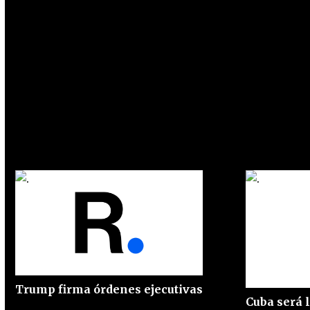
Trump firma órdenes ejecutivas
Cuba será l