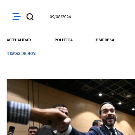
09/08/2026
ACTUALIDAD
POLÍTICA
EMPRESA
TEMAS DE HOY: