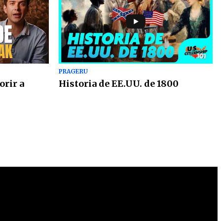
PRAGERU
orir a
Historia de EE.UU. de 1800