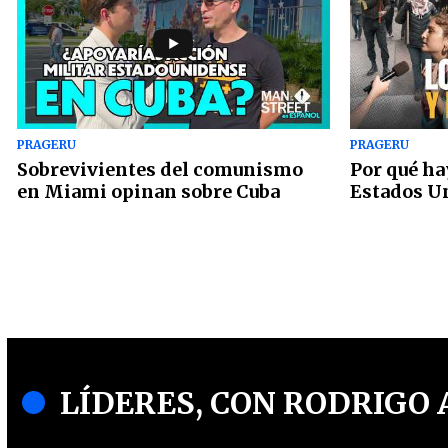
PRAGERU
PRAGERU
Sobrevivientes del comunismo
Por qué ha
en Miami opinan sobre Cuba
Estados U
LÍDERES, CON RODRIGO