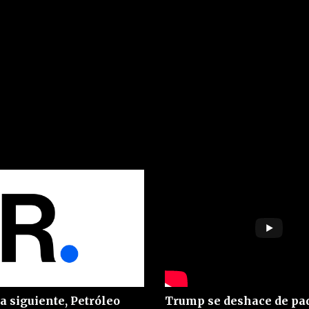
Trump se deshace de pa
a siguiente, Petróleo