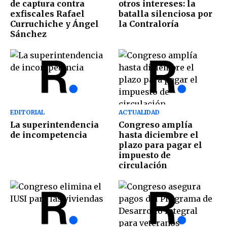
de captura contra
otros intereses: la
exfiscales Rafael
batalla silenciosa por
Curruchiche y Ángel
la Contraloría
Sánchez
EDITORIAL
ACTUALIDAD
La superintendencia
Congreso amplía
de incompetencia
hasta diciembre el
plazo para pagar el
impuesto de
circulación