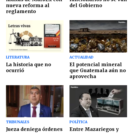
nueva reforma al
del Gobierno
reglamento
LITERATURA
ACTUALIDAD
La historia que no
El potencial mineral
ocurrió
que Guatemala aún no
aprovecha
TRIBUNALES
POLÍTICA
Jueza deniega órdenes
Entre Mazariegos y