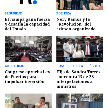
SEGURIDAD
POLÍTICA
El hampa gana fuerza
Nery Ramos y la
y desafía la capacidad
“Revolución” del
del Estado
crimen organizado
ACTUALIDAD
CONGRESO DE LA REPÚBLICA
Congreso aprueba Ley
Hija de Sandra Torres
de Puertos para
concentra 13 de 28
impulsar inversión
interpelaciones a
ministros