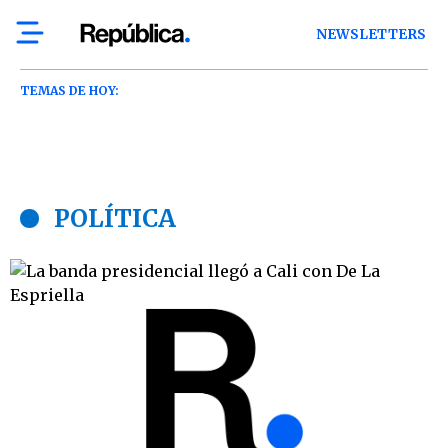
NEWSLETTERS
TEMAS DE HOY:
POLÍTICA