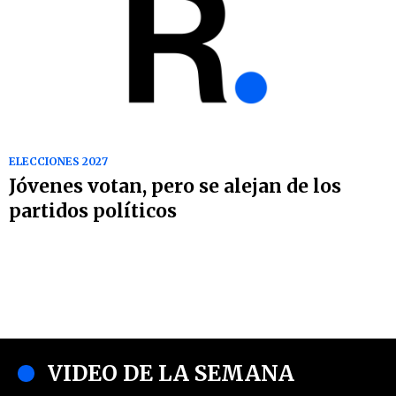
ELECCIONES 2027
Jóvenes votan, pero se alejan de los
partidos políticos
VIDEO DE LA SEMANA