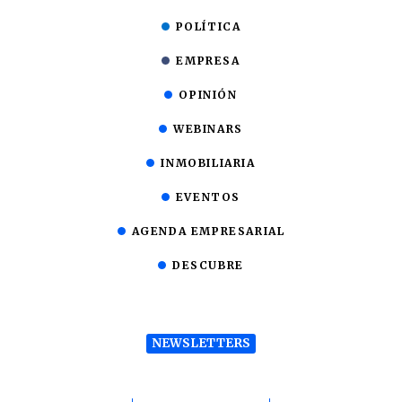
POLÍTICA
EMPRESA
OPINIÓN
WEBINARS
INMOBILIARIA
EVENTOS
AGENDA EMPRESARIAL
DESCUBRE
NEWSLETTERS