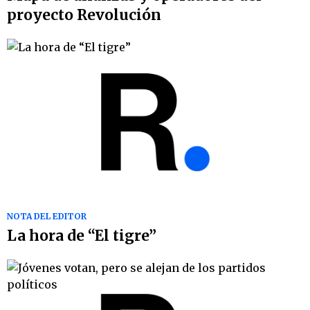
proyecto Revolución
NOTA DEL EDITOR
La hora de “El tigre”