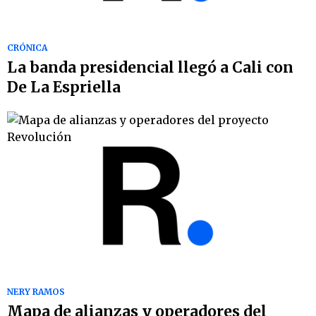
CRÓNICA
La banda presidencial llegó a Cali con
De La Espriella
NERY RAMOS
Mapa de alianzas y operadores del