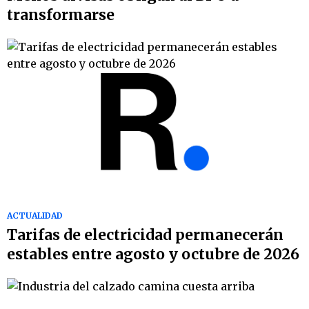
transformarse
ACTUALIDAD
Tarifas de electricidad permanecerán
estables entre agosto y octubre de 2026