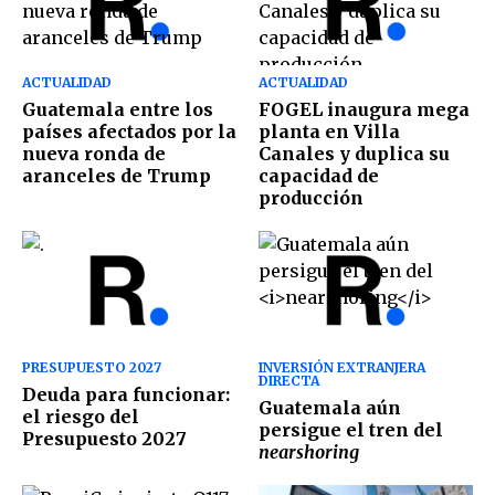
ACTUALIDAD
ACTUALIDAD
Guatemala entre los
FOGEL inaugura mega
países afectados por la
planta en Villa
nueva ronda de
Canales y duplica su
aranceles de Trump
capacidad de
producción
PRESUPUESTO 2027
INVERSIÓN EXTRANJERA
DIRECTA
Deuda para funcionar:
Guatemala aún
el riesgo del
persigue el tren​‌ del
Presupuesto 2027
nearshoring