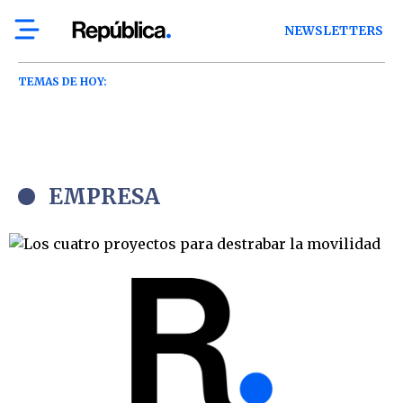
NEWSLETTERS
TEMAS DE HOY:
EMPRESA