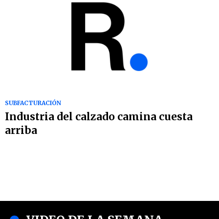
SUBFACTURACIÓN
Industria del calzado camina cuesta
arriba