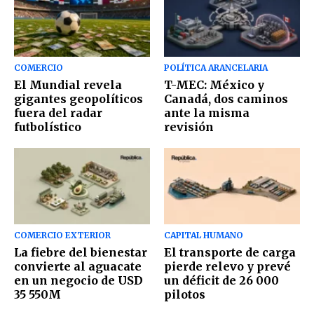
COMERCIO
POLÍTICA ARANCELARIA
El Mundial revela
T-MEC: México y
gigantes geopolíticos
Canadá, dos caminos
fuera del radar
ante la misma
futbolístico
revisión
COMERCIO EXTERIOR
CAPITAL HUMANO
La fiebre del bienestar
El transporte de carga
convierte al aguacate
pierde relevo y prevé
en un negocio de USD
un déficit de 26 000
35 550M
pilotos