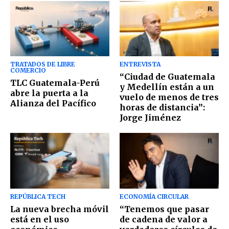
TRATADOS DE LIBRE
ENTREVISTA
COMERCIO
“Ciudad de Guatemala
TLC Guatemala-Perú
y Medellín están a un
abre la puerta a la
vuelo de menos de tres
Alianza del Pacífico
horas de distancia”:
Jorge Jiménez
REPÚBLICA TECH
ECONOMÍA CIRCULAR
La nueva brecha móvil
“Tenemos que pasar
está en el uso
de cadena de valor a