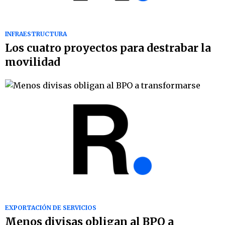
INFRAESTRUCTURA
Los cuatro proyectos para destrabar la
movilidad
EXPORTACIÓN DE SERVICIOS
Menos divisas obligan al BPO a