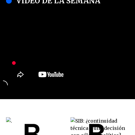
VIDEO DE LA SEMANA