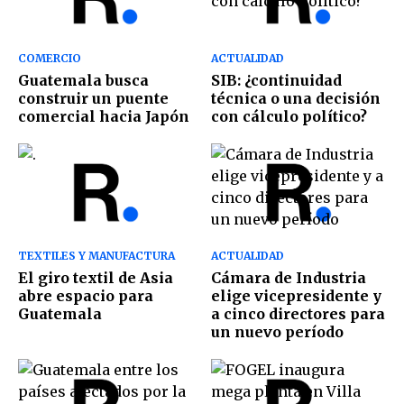
COMERCIO
ACTUALIDAD
Guatemala busca
SIB: ¿continuidad
construir un puente
técnica o una decisión
comercial hacia Japón
con cálculo político?
TEXTILES Y MANUFACTURA
ACTUALIDAD
El giro textil de Asia
Cámara de Industria
abre espacio para
elige vicepresidente y
Guatemala
a cinco directores para
un nuevo período