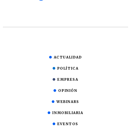
ACTUALIDAD
POLÍTICA
EMPRESA
OPINIÓN
WEBINARS
INMOBILIARIA
EVENTOS