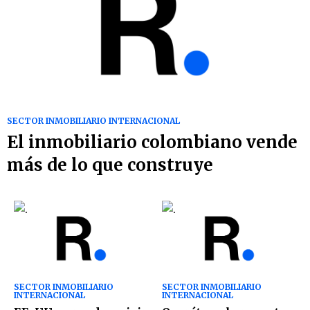
SECTOR INMOBILIARIO INTERNACIONAL
El inmobiliario colombiano vende
más de lo que construye
SECTOR INMOBILIARIO
SECTOR INMOBILIARIO
INTERNACIONAL
INTERNACIONAL