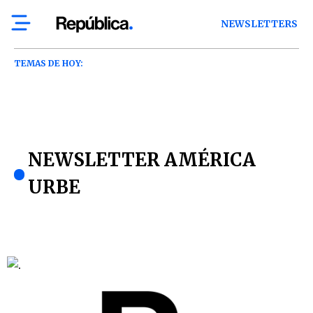
NEWSLETTERS
TEMAS DE HOY:
NEWSLETTER AMÉRICA
URBE