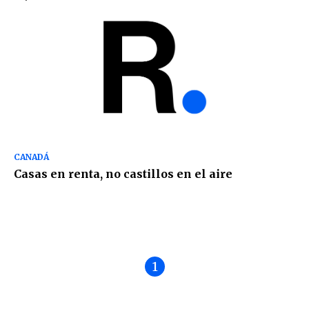
CANADÁ
Casas en renta, no castillos en el aire
1