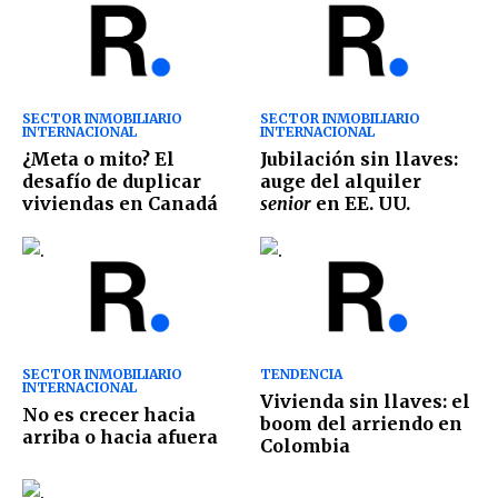
SECTOR INMOBILIARIO
SECTOR INMOBILIARIO
INTERNACIONAL
INTERNACIONAL
¿Meta o mito? El
Jubilación sin llaves:
desafío de duplicar
auge del alquiler
viviendas en Canadá
senior
en EE. UU.
SECTOR INMOBILIARIO
TENDENCIA
INTERNACIONAL
Vivienda sin llaves: el
No es crecer hacia
boom del arriendo en
arriba o hacia afuera
Colombia