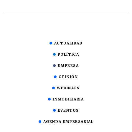
ACTUALIDAD
POLÍTICA
EMPRESA
OPINIÓN
WEBINARS
INMOBILIARIA
EVENTOS
AGENDA EMPRESARIAL