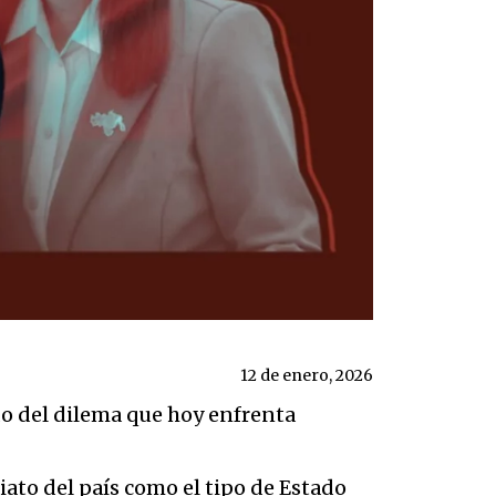
12 de enero, 2026
o del dilema que hoy enfrenta
ato del país como el tipo de Estado