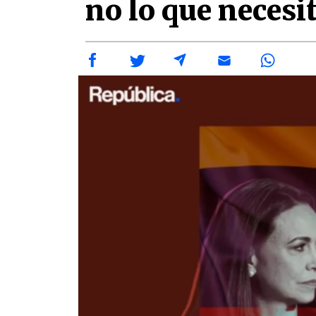
no lo que necesi