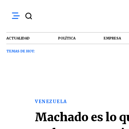
ACTUALIDAD
POLÍTICA
EMPRESA
TEMAS DE HOY:
VENEZUELA
Machado es lo q