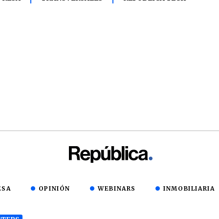
ESA
OPINIÓN
WEBINARS
INMOBILIARIA