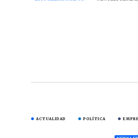
ACTUALIDAD
POLÍTICA
EMPR