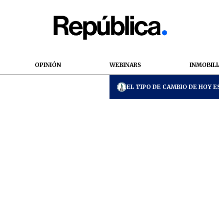
OPINIÓN
WEBINARS
INMOBILI
EL TIPO DE CAMBIO DE HOY ES