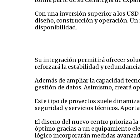
Con una inversión superior a los USD 
diseño, construcción y operación. Un 
disponibilidad.
Su integración permitirá ofrecer sol
reforzará la estabilidad y redundancia
Además de ampliar la capacidad tecno
gestión de datos. Asimismo, creará o
Este tipo de proyectos suele dinamiz
seguridad y servicios técnicos. Aporta
El diseño del nuevo centro prioriza la
óptimo gracias a un equipamiento ele
lógico incorporarán medidas avanzada