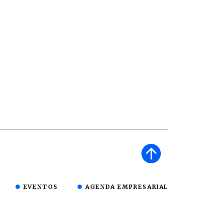
EVENTOS
AGENDA EMPRESARIAL