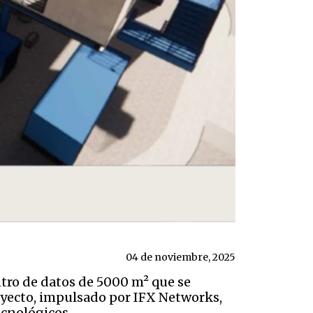
04 de noviembre, 2025
tro de datos de 5000 m² que se
oyecto, impulsado por IFX Networks,
ecnológicos.