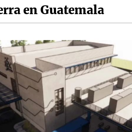
ierra en Guatemala