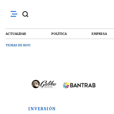
ACTUALIDAD
POLÍTICA
EMPRESA
TEMAS DE HOY:
INVERSIÓN