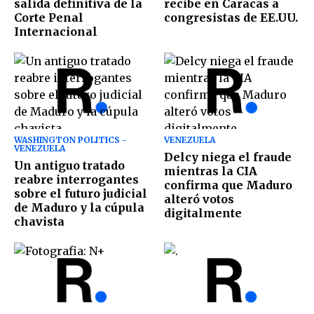
salida definitiva de la
recibe en Caracas a
Corte Penal
congresistas de EE.UU.
Internacional
WASHINGTON POLITICS -
VENEZUELA
VENEZUELA
Delcy niega el fraude
Un antiguo tratado
mientras la CIA
reabre interrogantes
confirma que Maduro
sobre el futuro judicial
alteró votos
de Maduro y la cúpula
digitalmente
chavista