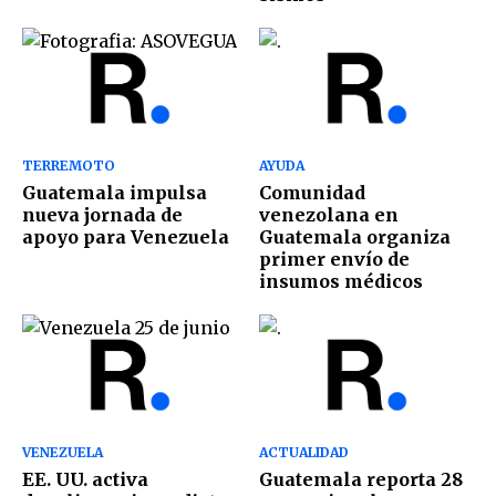
TERREMOTO
AYUDA
Guatemala impulsa
Comunidad
nueva jornada de
venezolana en
apoyo para Venezuela
Guatemala organiza
primer envío de
insumos médicos
VENEZUELA
ACTUALIDAD
EE. UU. activa
Guatemala reporta 28