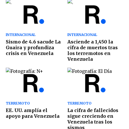
INTERNACIONAL
INTERNACIONAL
Sismo de 4.6 sacude La
Asciende a 1,450 la
Guaira y profundiza
cifra de muertos tras
crisis en Venezuela
los terremotos en
Venezuela
TERREMOTO
TERREMOTO
EE. UU. amplía el
La cifra de fallecidos
apoyo para Venezuela
sigue creciendo en
Venezuela tras los
sismos