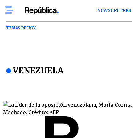
NEWSLETTERS
TEMAS DE HOY:
VENEZUELA