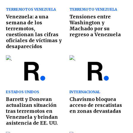
TERREMOTOS VENEZUELA
TERREMOTO VENEZUELA
Venezuela: a una
Tensiones entre
semana de los
Washington y
terremotos,
Machado por su
cuestionan las cifras
regreso a Venezuela
oficiales de víctimas y
desaparecidos
ESTADOS UNIDOS
INTERNACIONAL
Barrett y Donovan
Chavismo bloquea
actualizan situación
acceso de rescatistas
tras terremotos en
en zonas devastadas
Venezuela y brindan
asistencia de EE. UU.