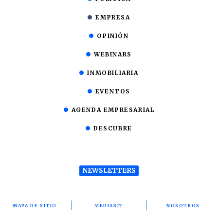
EMPRESA
OPINIÓN
WEBINARS
INMOBILIARIA
EVENTOS
AGENDA EMPRESARIAL
DESCUBRE
NEWSLETTERS
MAPA DE SITIO
MEDIAKIT
NOSOTROS