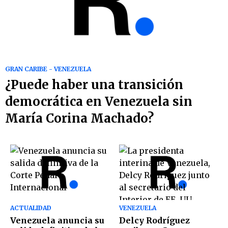
GRAN CARIBE - VENEZUELA
¿Puede haber una transición
democrática en Venezuela sin
María Corina Machado?
ACTUALIDAD
VENEZUELA
Venezuela anuncia su
Delcy Rodríguez