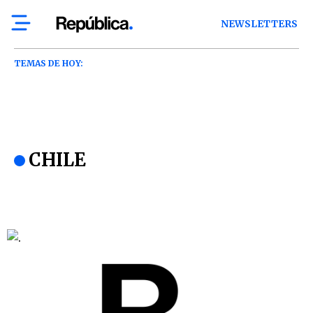
NEWSLETTERS
TEMAS DE HOY:
CHILE