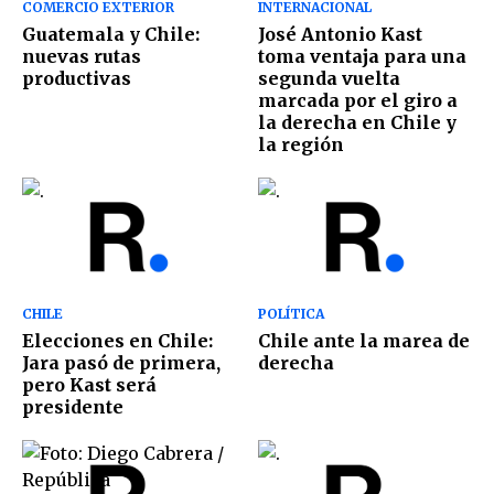
COMERCIO EXTERIOR
INTERNACIONAL
Guatemala y Chile:
José Antonio Kast
nuevas rutas
toma ventaja para una
productivas
segunda vuelta
marcada por el giro a
la derecha en Chile y
la región
CHILE
POLÍTICA
Elecciones en Chile:
Chile ante la marea de
Jara pasó de primera,
derecha
pero Kast será
presidente