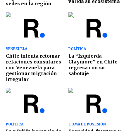
valida su ecosistema
sedes en la región
VENEZUELA
POLÍTICA
Chile intenta retomar
La “Izquierda
relaciones consulares
Claymore” en Chile
con Venezuela para
regresa con su
gestionar migración
sabotaje
irregular
POLÍTICA
TOMA DE POSESIÓN