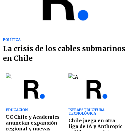
POLÍTICA
La crisis de los cables submarinos
en Chile
EDUCACIÓN
INFRAESTRUCTURA
TECNOLÓGICA
UC Chile y Academics
Chile juega en otra
anuncian expansión
liga de IA y Anthropic
regional y nuevas