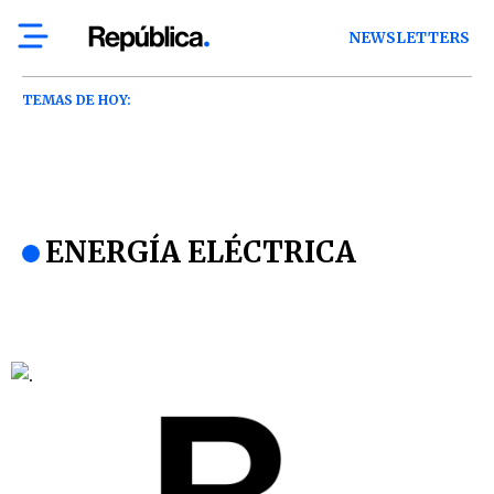
NEWSLETTERS
TEMAS DE HOY:
ENERGÍA ELÉCTRICA