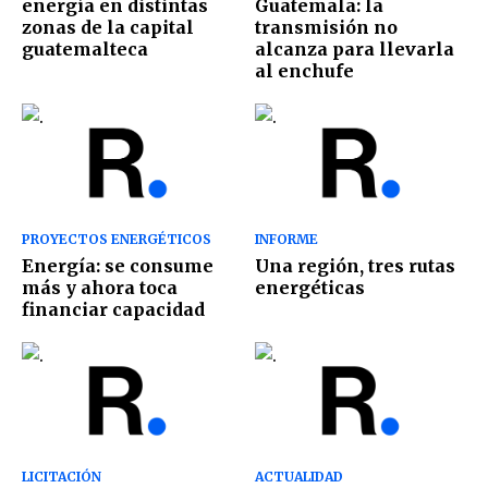
energía en distintas
Guatemala: la
zonas de la capital
transmisión no
guatemalteca
alcanza para llevarla
al enchufe
PROYECTOS ENERGÉTICOS
INFORME
Energía: se consume
Una región, tres rutas
más y ahora toca
energéticas
financiar capacidad
LICITACIÓN
ACTUALIDAD