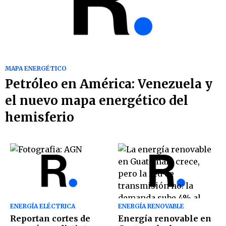
MAPA ENERGÉTICO
Petróleo en América: Venezuela y
el nuevo mapa energético del
hemisferio
ENERGÍA ELÉCTRICA
ENERGÍA RENOVABLE
Reportan cortes de
Energía renovable en