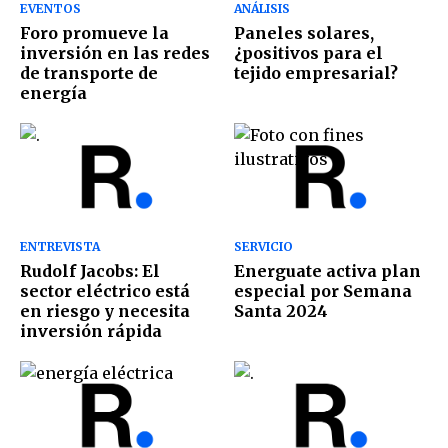
EVENTOS
ANÁLISIS
Foro promueve la
Paneles solares,
inversión en las redes
¿positivos para el
de transporte de
tejido empresarial?
energía
ENTREVISTA
SERVICIO
Rudolf Jacobs: El
Energuate activa plan
sector eléctrico está
especial por Semana
en riesgo y necesita
Santa 2024
inversión rápida