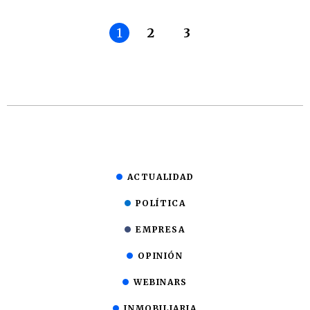
1
2
3
ACTUALIDAD
POLÍTICA
EMPRESA
OPINIÓN
WEBINARS
INMOBILIARIA