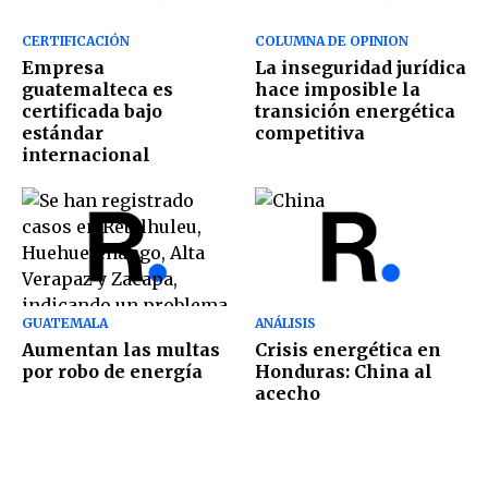
CERTIFICACIÓN
COLUMNA DE OPINION
Empresa
La inseguridad jurídica
guatemalteca es
hace imposible la
certificada bajo
transición energética
estándar
competitiva
internacional
GUATEMALA
ANÁLISIS
Aumentan las multas
Crisis energética en
por robo de energía
Honduras: China al
acecho