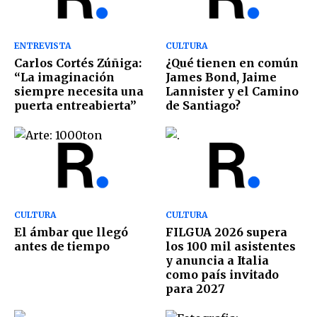
ENTREVISTA
CULTURA
Carlos Cortés Zúñiga:
¿Qué tienen en común
“La imaginación
James Bond, Jaime
siempre necesita una
Lannister y el Camino
puerta entreabierta”
de Santiago?
CULTURA
CULTURA
El ámbar que llegó
FILGUA 2026 supera
antes de tiempo
los 100 mil asistentes
y anuncia a Italia
como país invitado
para 2027