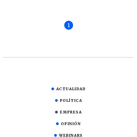
1
ACTUALIDAD
POLÍTICA
EMPRESA
OPINIÓN
WEBINARS