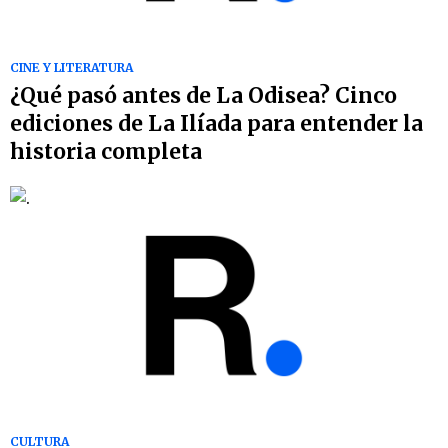
CINE Y LITERATURA
¿Qué pasó antes de La Odisea? Cinco
ediciones de La Ilíada para entender la
historia completa
CULTURA