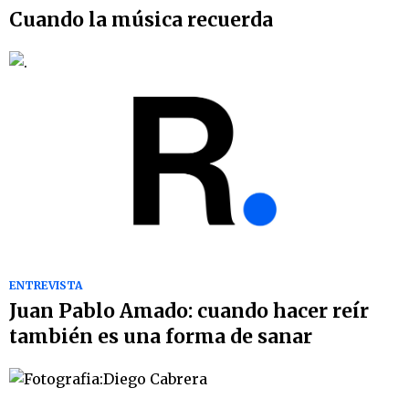
Cuando la música recuerda
ENTREVISTA
Juan Pablo Amado: cuando hacer reír
también es una forma de sanar