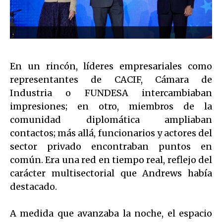
.
En un rincón, líderes empresariales como
representantes de CACIF, Cámara de
Industria o FUNDESA intercambiaban
impresiones; en otro, miembros de la
comunidad diplomática ampliaban
contactos; más allá, funcionarios y actores del
sector privado encontraban puntos en
común. Era una red en tiempo real, reflejo del
carácter multisectorial que Andrews había
destacado.
A medida que avanzaba la noche, el espacio