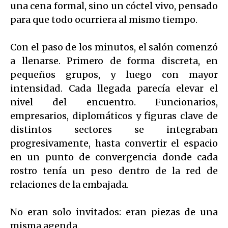
una cena formal, sino un cóctel vivo, pensado
para que todo ocurriera al mismo tiempo.
Con el paso de los minutos, el salón comenzó
a llenarse. Primero de forma discreta, en
pequeños grupos, y luego con mayor
intensidad. Cada llegada parecía elevar el
nivel del encuentro. Funcionarios,
empresarios, diplomáticos y figuras clave de
distintos sectores se integraban
progresivamente, hasta convertir el espacio
en un punto de convergencia donde cada
rostro tenía un peso dentro de la red de
relaciones de la embajada.
No eran solo invitados: eran piezas de una
misma agenda.