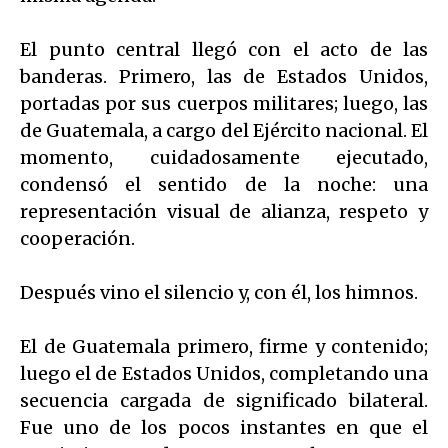
El punto central llegó con el acto de las
banderas. Primero, las de Estados Unidos,
portadas por sus cuerpos militares; luego, las
de Guatemala, a cargo del Ejército nacional. El
momento, cuidadosamente ejecutado,
condensó el sentido de la noche: una
representación visual de alianza, respeto y
cooperación.
Después vino el silencio y, con él, los himnos.
El de Guatemala primero, firme y contenido;
luego el de Estados Unidos, completando una
secuencia cargada de significado bilateral.
Fue uno de los pocos instantes en que el