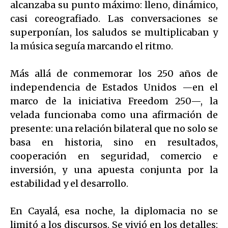
alcanzaba su punto máximo: lleno, dinámico,
casi coreografiado. Las conversaciones se
superponían, los saludos se multiplicaban y
la música seguía marcando el ritmo.
Más allá de conmemorar los 250 años de
independencia de Estados Unidos —en el
marco de la iniciativa Freedom 250—, la
velada funcionaba como una afirmación de
presente: una relación bilateral que no solo se
basa en historia, sino en resultados,
cooperación en seguridad, comercio e
inversión, y una apuesta conjunta por la
estabilidad y el desarrollo.
En Cayalá, esa noche, la diplomacia no se
limitó a los discursos. Se vivió en los detalles: