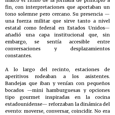
marcó el ritmo de la jornada de principio a
fin, con interpretaciones que aportaban un
tono solemne pero cercano. Su presencia —
una fuerza militar que sirve tanto a nivel
estatal como federal en Estados Unidos—
añadió una capa institucional que, sin
embargo, se sentía accesible entre
conversaciones y desplazamientos
constantes.
A lo largo del recinto, estaciones de
aperitivos rodeaban a los asistentes.
Bandejas que iban y venían con pequeños
bocados —mini hamburguesas y opciones
tipo gourmet inspiradas en la cocina
estadounidense— reforzaban la dinámica del
evento: moverse, conversar, coincidir. No era