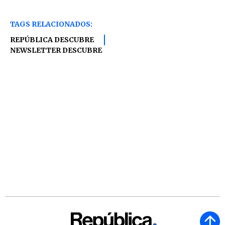
TAGS RELACIONADOS:
REPÚBLICA DESCUBRE
NEWSLETTER DESCUBRE