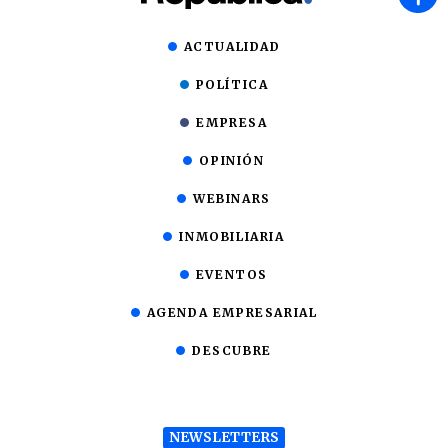
ACTUALIDAD
POLÍTICA
EMPRESA
OPINIÓN
WEBINARS
INMOBILIARIA
EVENTOS
AGENDA EMPRESARIAL
DESCUBRE
NEWSLETTERS