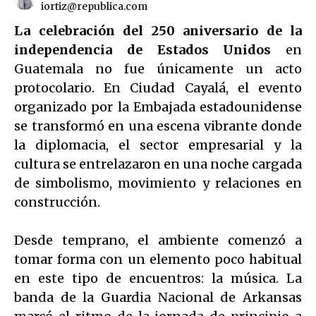
iortiz@republica.com
La celebración del 250 aniversario de la
independencia de Estados Unidos
en
Guatemala no fue únicamente un acto
protocolario. En Ciudad Cayalá, el evento
organizado por la Embajada estadounidense
se transformó en una escena vibrante donde
la diplomacia, el sector empresarial y la
cultura se entrelazaron en una noche cargada
de simbolismo, movimiento y relaciones en
construcción.
Desde temprano, el ambiente comenzó a
tomar forma con un elemento poco habitual
en este tipo de encuentros: la música. La
banda de la Guardia Nacional de Arkansas