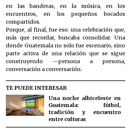
en las banderas, en la música, en los
encuentros, en los pequeños bocados
compartidos.
Porque, al final, fue eso: una celebración que,
más que recordar, buscaba consolidar. Una
donde Guatemala no solo fue escenario, sino
parte activa de una relación que se sigue
construyendo —persona a persona,
conversación a conversación.
TE PUEDE INTERESAR
Una noche albiceleste en
Guatemala: fútbol,
tradición y encuentro
entre culturas