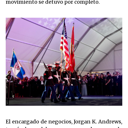
movimiento se detuvo por completo.
.
El encargado de negocios, Jorgan K. Andrews,