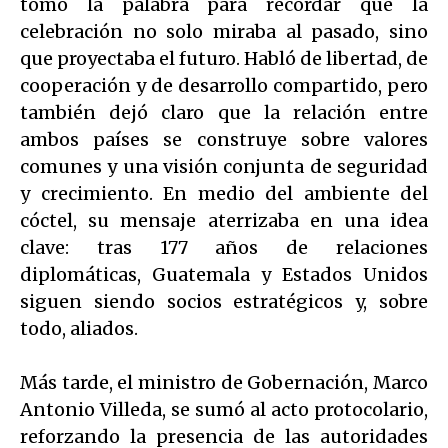
tomó la palabra para recordar que la
celebración no solo miraba al pasado, sino
que proyectaba el futuro. Habló de libertad, de
cooperación y de desarrollo compartido, pero
también dejó claro que la relación entre
ambos países se construye sobre valores
comunes y una visión conjunta de seguridad
y crecimiento. En medio del ambiente del
cóctel, su mensaje aterrizaba en una idea
clave: tras 177 años de relaciones
diplomáticas, Guatemala y Estados Unidos
siguen siendo socios estratégicos y, sobre
todo, aliados.
Más tarde, el ministro de Gobernación, Marco
Antonio Villeda, se sumó al acto protocolario,
reforzando la presencia de las autoridades