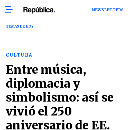
NEWSLETTERS
TEMAS DE HOY:
CULTURA
Entre música,
diplomacia y
simbolismo: así se
vivió el 250
aniversario de EE.