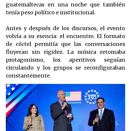
guatemaltecas en una noche que también
tenía peso político e institucional.
Antes y después de los discursos, el evento
volvía a su esencia: el encuentro. El formato
de cóctel permitía que las conversaciones
fluyeran sin rigidez. La música retomaba
protagonismo, los aperitivos seguían
circulando y los grupos se reconfiguraban
constantemente.