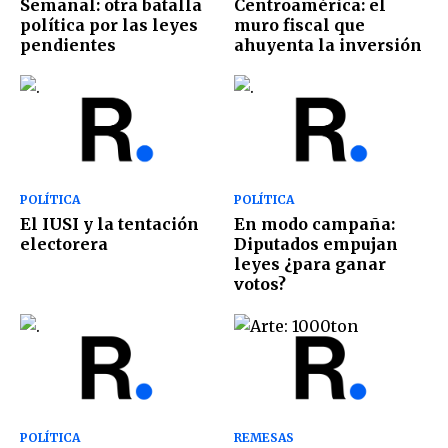
Semanal: otra batalla
Centroamérica: el
política por las leyes
muro fiscal que
pendientes
ahuyenta la inversión
POLÍTICA
POLÍTICA
El IUSI y la tentación
En modo campaña:
electorera
Diputados empujan
leyes ¿para ganar
votos?
POLÍTICA
REMESAS