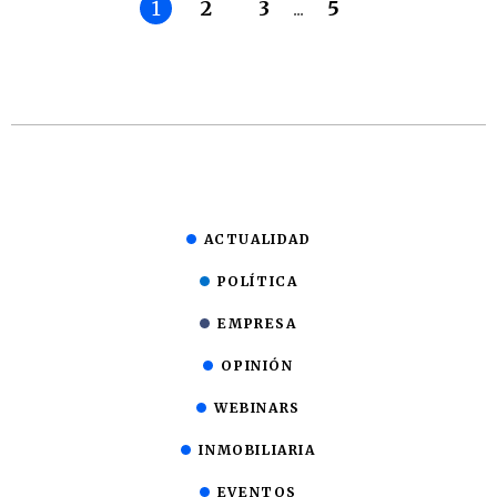
1
2
3
...
5
ACTUALIDAD
POLÍTICA
EMPRESA
OPINIÓN
WEBINARS
INMOBILIARIA
EVENTOS