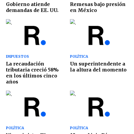
Gobierno atiende
Remesas bajo presión
demandas de EE. UU.
en México
IMPUESTOS
POLÍTICA
La recaudación
Un superintendente a
tributaria creció 58%
la altura del momento
en los últimos cinco
años
POLÍTICA
POLÍTICA