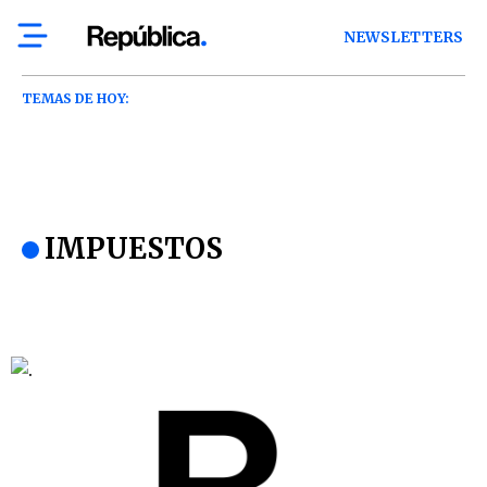
NEWSLETTERS
TEMAS DE HOY:
IMPUESTOS