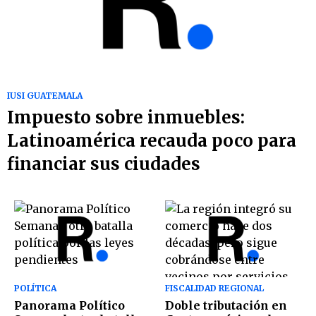
IUSI GUATEMALA
Impuesto sobre inmuebles:
Latinoamérica recauda poco para
financiar sus ciudades
POLÍTICA
FISCALIDAD REGIONAL
Panorama Político
Doble tributación en