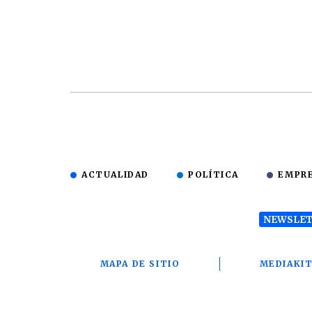
ACTUALIDAD
POLÍTICA
EMPR
NEWSLET
MAPA DE SITIO
MEDIAKI