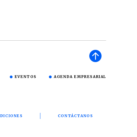
EVENTOS
AGENDA EMPRESARIAL
DICIONES
CONTÁCTANOS