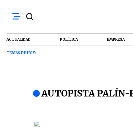
ACTUALIDAD
POLÍTICA
EMPRESA
TEMAS DE HOY:
AUTOPISTA PALÍN-