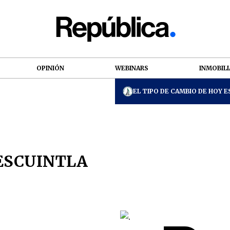
OPINIÓN
WEBINARS
INMOBILI
EL TIPO DE CAMBIO DE HOY ES
ESCUINTLA