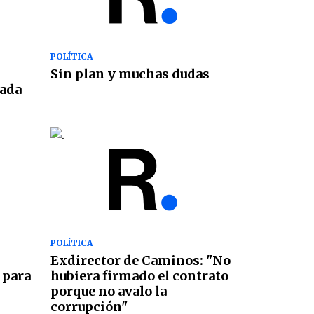
POLÍTICA
Sin plan y muchas dudas
nada
POLÍTICA
Exdirector de Caminos: "No
 para
hubiera firmado el contrato
porque no avalo la
corrupción"