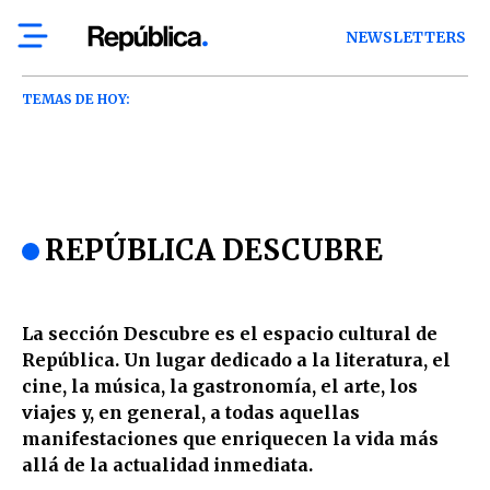
NEWSLETTERS
TEMAS DE HOY:
REPÚBLICA DESCUBRE
La sección Descubre es el espacio cultural de
República. Un lugar dedicado a la literatura, el
cine, la música, la gastronomía, el arte, los
viajes y, en general, a todas aquellas
manifestaciones que enriquecen la vida más
allá de la actualidad inmediata.