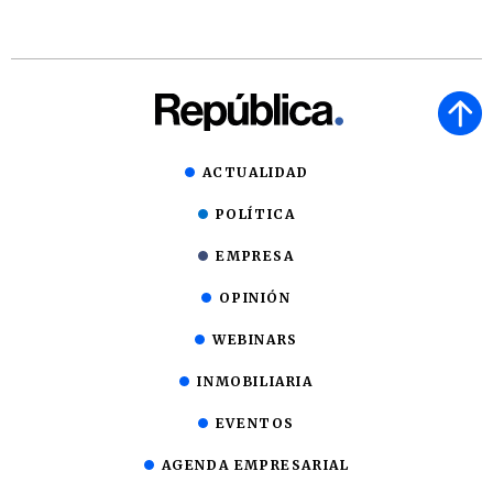
ACTUALIDAD
POLÍTICA
EMPRESA
OPINIÓN
WEBINARS
INMOBILIARIA
EVENTOS
AGENDA EMPRESARIAL