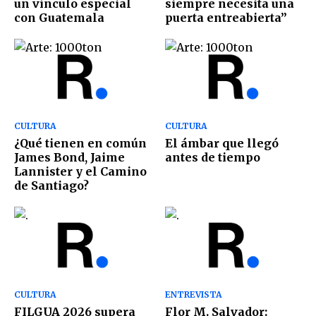
un vínculo especial
siempre necesita una
con Guatemala
puerta entreabierta”
CULTURA
CULTURA
¿Qué tienen en común
El ámbar que llegó
James Bond, Jaime
antes de tiempo
Lannister y el Camino
de Santiago?
CULTURA
ENTREVISTA
FILGUA 2026 supera
Flor M. Salvador: