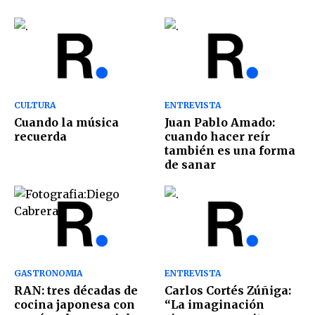
CULTURA
ENTREVISTA
Cuando la música
Juan Pablo Amado:
recuerda
cuando hacer reír
también es una forma
de sanar
GASTRONOMIA
ENTREVISTA
RAN: tres décadas de
Carlos Cortés Zúñiga:
cocina japonesa con
“La imaginación