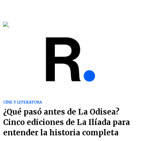
CINE Y LITERATURA
¿Qué pasó antes de La Odisea?
Cinco ediciones de La Ilíada para
entender la historia completa