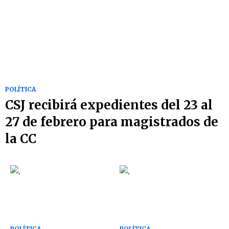
POLÍTICA
CSJ recibirá expedientes del 23 al
27 de febrero para magistrados de
la CC
POLÍTICA
POLÍTICA