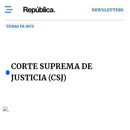
NEWSLETTERS
TEMAS DE HOY:
CORTE SUPREMA DE
JUSTICIA (CSJ)