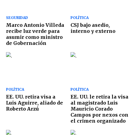
SEGURIDAD
POLÍTICA
Marco Antonio Villeda
CSJ bajo asedio,
recibe luz verde para
interno y externo
asumir como ministro
de Gobernación
POLÍTICA
POLÍTICA
EE. UU. retira visa a
EE. UU. le retira la visa
Luis Aguirre, aliado de
al magistrado Luis
Roberto Arzú
Mauricio Corado
Campos por nexos con
el crimen organizado