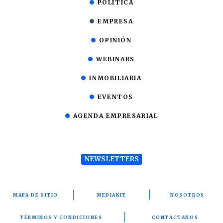
POLÍTICA
EMPRESA
OPINIÓN
WEBINARS
INMOBILIARIA
EVENTOS
AGENDA EMPRESARIAL
NEWSLETTERS
MAPA DE SITIO
MEDIAKIT
NOSOTROS
TÉRMINOS Y CONDICIONES
CONTÁCTANOS