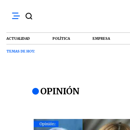
ACTUALIDAD
POLÍTICA
EMPRESA
TEMAS DE HOY:
OPINIÓN