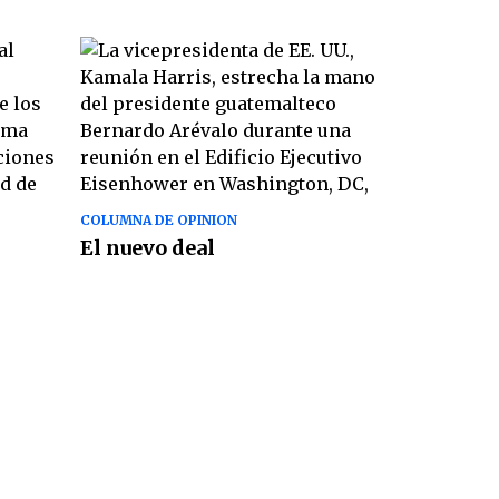
COLUMNA DE OPINION
El nuevo deal