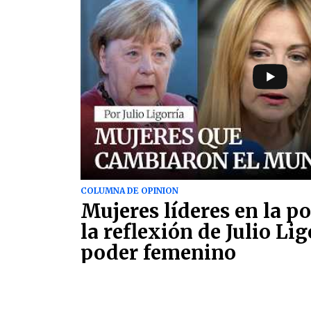
COLUMNA DE OPINION
Mujeres líderes en la po
la reflexión de Julio Lig
poder femenino