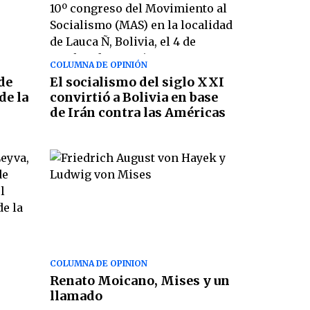
COLUMNA DE OPINIÓN
de
El socialismo del siglo XXI
de la
convirtió a Bolivia en base
de Irán contra las Américas
COLUMNA DE OPINION
Renato Moicano, Mises y un
llamado