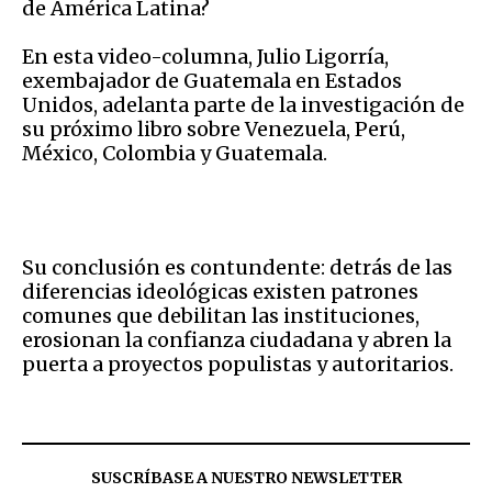
de América Latina?
En esta video-columna, Julio Ligorría,
exembajador de Guatemala en Estados
Unidos, adelanta parte de la investigación de
su próximo libro sobre Venezuela, Perú,
México, Colombia y Guatemala.
Su conclusión es contundente: detrás de las
diferencias ideológicas existen patrones
comunes que debilitan las instituciones,
erosionan la confianza ciudadana y abren la
puerta a proyectos populistas y autoritarios.
SUSCRÍBASE A NUESTRO NEWSLETTER