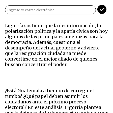
Ligorría sostiene que la desinformación, la
polarización política y la apatía cívica son hoy
algunas de las principales amenazas para la
democracia. Además, cuestiona el
desempeño del actual gobierno y advierte
que la resignación ciudadana puede
convertirse en el mejor aliado de quienes
buscan concentrar el poder.
¿Está Guatemala a tiempo de corregir el
rumbo? ¿Qué papel deben asumir los
ciudadanos ante el próximo proceso
electoral? En este análisis, Ligorría plantea
que la defensa de la democracia comienza por