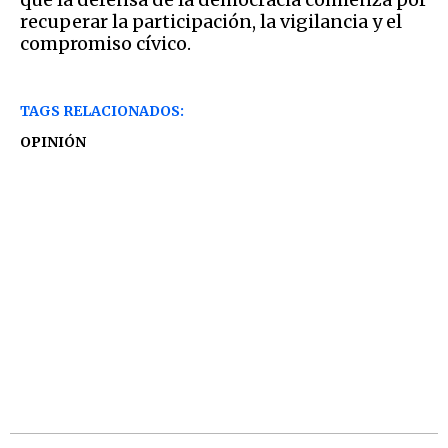
recuperar la participación, la vigilancia y el
compromiso cívico.
TAGS RELACIONADOS:
OPINIÓN