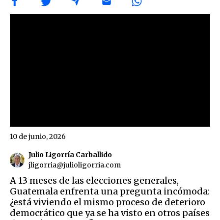
10 de junio, 2026
Julio Ligorría Carballido
jligorria@julioligorria.com
A 13 meses de las elecciones generales,
Guatemala enfrenta una pregunta incómoda:
¿está viviendo el mismo proceso de deterioro
democrático que ya se ha visto en otros países