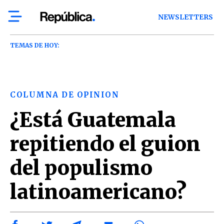
NEWSLETTERS
TEMAS DE HOY:
COLUMNA DE OPINION
¿Está Guatemala
repitiendo el guion
del populismo
latinoamericano?