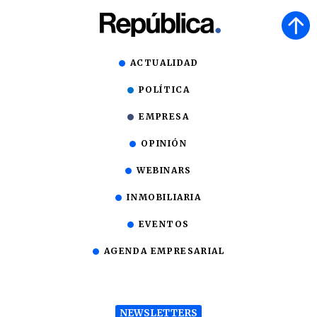
ACTUALIDAD
POLÍTICA
EMPRESA
OPINIÓN
WEBINARS
INMOBILIARIA
EVENTOS
AGENDA EMPRESARIAL
NEWSLETTERS