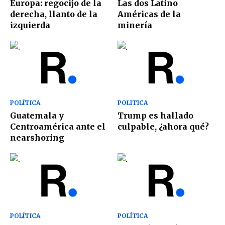
Europa: regocijo de la
Las dos Latino
derecha, llanto de la
Américas de la
izquierda
minería
POLÍTICA
POLITICA
Guatemala y
Trump es hallado
Centroamérica ante el
culpable, ¿ahora qué?
nearshoring
POLÍTICA
POLÍTICA