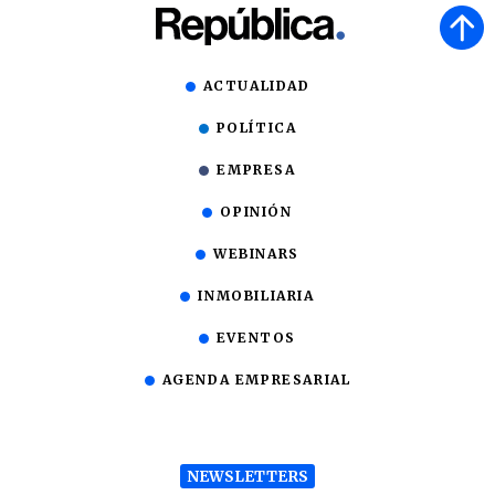
ACTUALIDAD
POLÍTICA
EMPRESA
OPINIÓN
WEBINARS
INMOBILIARIA
EVENTOS
AGENDA EMPRESARIAL
NEWSLETTERS