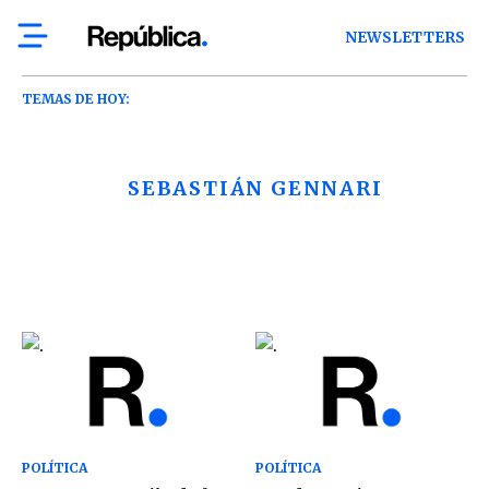
NEWSLETTERS
TEMAS DE HOY:
SEBASTIÁN GENNARI
POLÍTICA
POLÍTICA