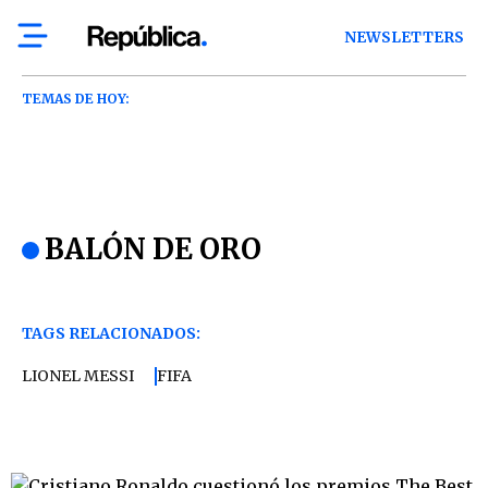
NEWSLETTERS
TEMAS DE HOY:
BALÓN DE ORO
TAGS RELACIONADOS:
LIONEL MESSI
FIFA