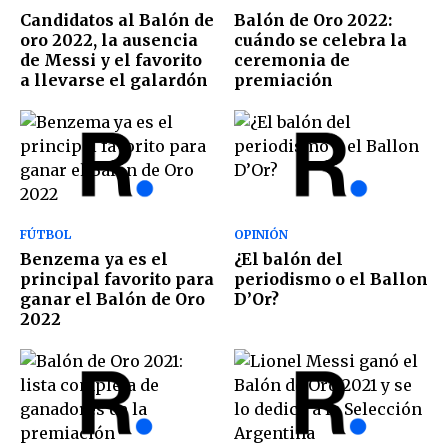
Candidatos al Balón de
Balón de Oro 2022:
oro 2022, la ausencia
cuándo se celebra la
de Messi y el favorito
ceremonia de
a llevarse el galardón
premiación
FÚTBOL
OPINIÓN
Benzema ya es el
¿El balón del
principal favorito para
periodismo o el Ballon
ganar el Balón de Oro
D’Or?
2022