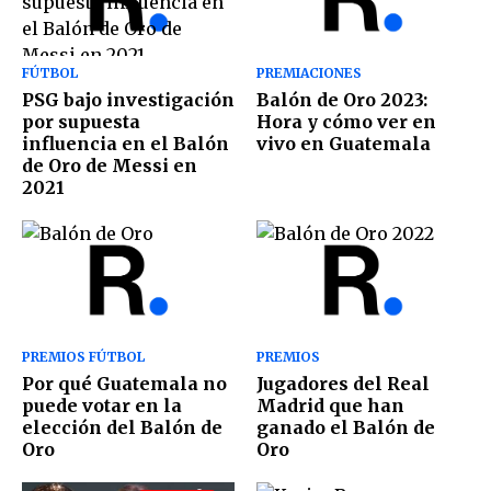
FÚTBOL
PREMIACIONES
PSG bajo investigación
Balón de Oro 2023:
por supuesta
Hora y cómo ver en
influencia en el Balón
vivo en Guatemala
de Oro de Messi en
2021
PREMIOS FÚTBOL
PREMIOS
Por qué Guatemala no
Jugadores del Real
puede votar en la
Madrid que han
elección del Balón de
ganado el Balón de
Oro
Oro