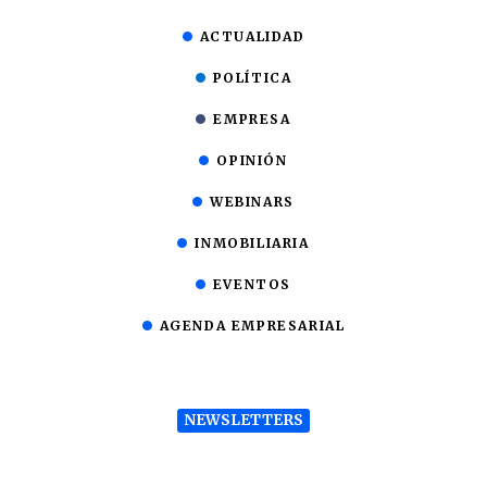
ACTUALIDAD
POLÍTICA
EMPRESA
OPINIÓN
WEBINARS
INMOBILIARIA
EVENTOS
AGENDA EMPRESARIAL
NEWSLETTERS