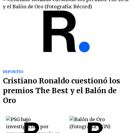
DEPORTES
Cristiano Ronaldo cuestionó los
premios The Best y el Balón de
Oro