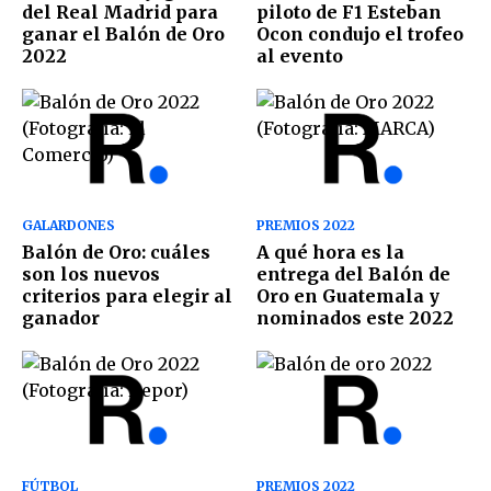
del Real Madrid para
piloto de F1 Esteban
ganar el Balón de Oro
Ocon condujo el trofeo
2022
al evento
GALARDONES
PREMIOS 2022
Balón de Oro: cuáles
A qué hora es la
son los nuevos
entrega del Balón de
criterios para elegir al
Oro en Guatemala y
ganador
nominados este 2022
FÚTBOL
PREMIOS 2022