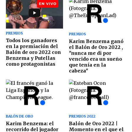
PREMIOS
PREMIOS
Todos los ganadores
Karim Benzema ganó
en la premiación del
el Balón de Oro 2022 ,
Balón de oro 2022 con
"nunca me di por
Benzema y Putellas
vencido era un sueño
como protagonistas
que tenía en la
cabeza"
BALÓN DE ORO
PREMIOS 2022
Karim Benzema: el
Balón de Oro 2022 |
recorrido del jugador
Momento en el que el