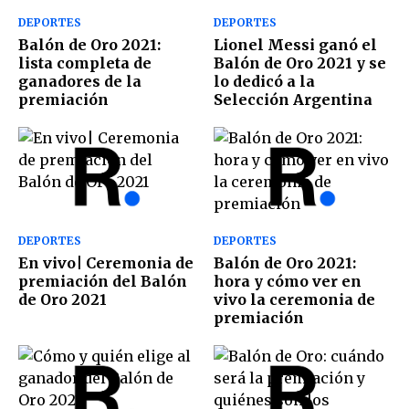
DEPORTES
DEPORTES
Balón de Oro 2021:
Lionel Messi ganó el
lista completa de
Balón de Oro 2021 y se
ganadores de la
lo dedicó a la
premiación
Selección Argentina
DEPORTES
DEPORTES
En vivo| Ceremonia de
Balón de Oro 2021:
premiación del Balón
hora y cómo ver en
de Oro 2021
vivo la ceremonia de
premiación