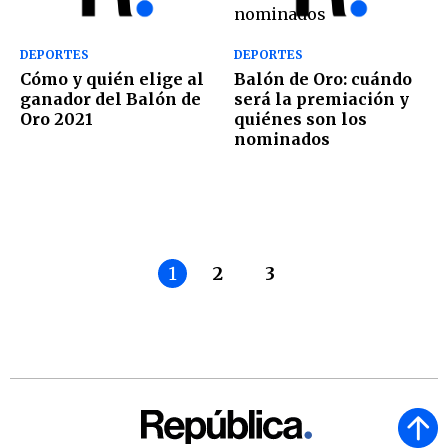
DEPORTES
DEPORTES
Cómo y quién elige al
Balón de Oro: cuándo
ganador del Balón de
será la premiación y
Oro 2021
quiénes son los
nominados
1
2
3