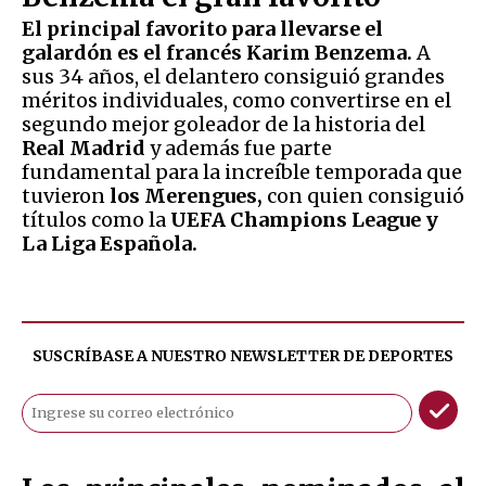
E
l principal favorito para llevarse el
galardón es el francés Karim Benzema.
A
sus 34 años, el delantero consiguió grandes
méritos individuales, como convertirse en el
segundo mejor goleador de la historia del
Real Madrid
y además fue parte
fundamental para la increíble temporada que
tuvieron
los Merengues,
con quien consiguió
títulos como la
UEFA Champions League y
La Liga Española.
SUSCRÍBASE A NUESTRO NEWSLETTER DE
DEPORTES