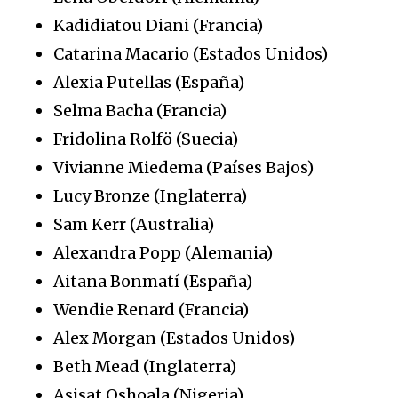
Kadidiatou Diani (Francia)
Catarina Macario (Estados Unidos)
Alexia Putellas (España)
Selma Bacha (Francia)
Fridolina Rolfö (Suecia)
Vivianne Miedema (Países Bajos)
Lucy Bronze (Inglaterra)
Sam Kerr (Australia)
Alexandra Popp (Alemania)
Aitana Bonmatí (España)
Wendie Renard (Francia)
Alex Morgan (Estados Unidos)
Beth Mead (Inglaterra)
Asisat Oshoala (Nigeria)