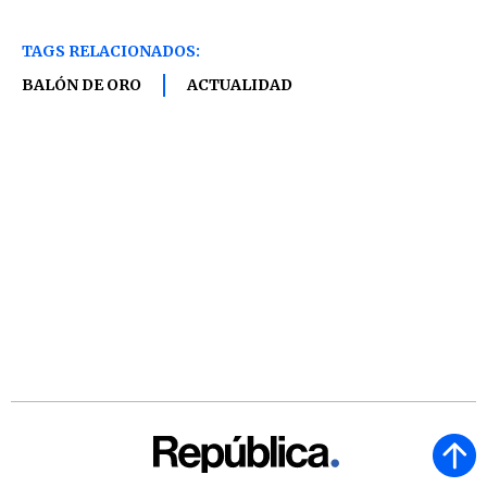
TAGS RELACIONADOS:
BALÓN DE ORO
ACTUALIDAD