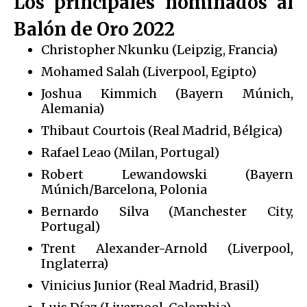
Los principales nominados al
Balón de Oro 2022
Christopher Nkunku (Leipzig, Francia)
Mohamed Salah (Liverpool, Egipto)
Joshua Kimmich (Bayern Múnich,
Alemania)
Thibaut Courtois (Real Madrid, Bélgica)
Rafael Leao (Milan, Portugal)
Robert Lewandowski (Bayern
Múnich/Barcelona, Polonia
Bernardo Silva (Manchester City,
Portugal)
Trent Alexander-Arnold (Liverpool,
Inglaterra)
Vinicius Junior (Real Madrid, Brasil)