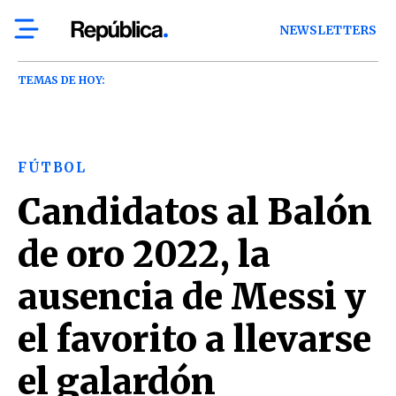
NEWSLETTERS
TEMAS DE HOY:
FÚTBOL
Candidatos al Balón
de oro 2022, la
ausencia de Messi y
el favorito a llevarse
el galardón