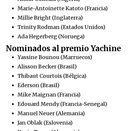
Marie-Antoinette Katoto (Francia)
Millie Bright (Inglaterra)
Trinity Rodman (Estados Unidos)
Ada Hegerberg (Noruega)
Nominados al premio Yachine
Yassine Bounou (Marruecos)
Alisson Becker (Brasil)
Thibaut Courtois (Bélgica)
Ederson (Brasil)
Mike Maignan (Francia)
Edouard Mendy (Francia-Senegal)
Manuel Neuer (Alemania)
Jan Oblak (Eslovenia)