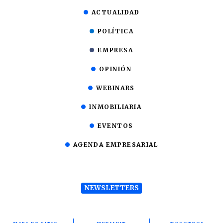
ACTUALIDAD
POLÍTICA
EMPRESA
OPINIÓN
WEBINARS
INMOBILIARIA
EVENTOS
AGENDA EMPRESARIAL
NEWSLETTERS