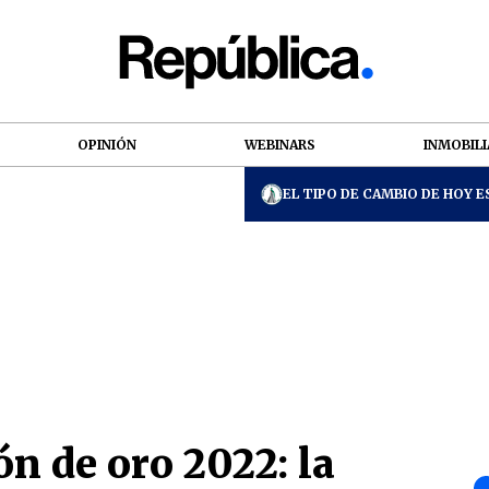
OPINIÓN
WEBINARS
INMOBILI
EL TIPO DE CAMBIO DE HOY ES
n de oro 2022: la