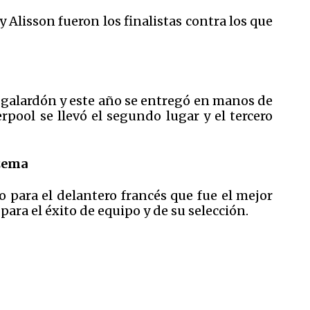
Alisson fueron los finalistas contra los que
e galardón y este año se entregó en manos de
erpool se llevó el segundo lugar y el tercero
zema
para el delantero francés que fue el mejor
ara el éxito de equipo y de su selección.