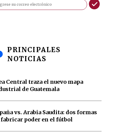
PRINCIPALES
NOTICIAS
ea Central traza el nuevo mapa
dustrial de Guatemala
paña vs. Arabia Saudita: dos formas
 fabricar poder en el fútbol