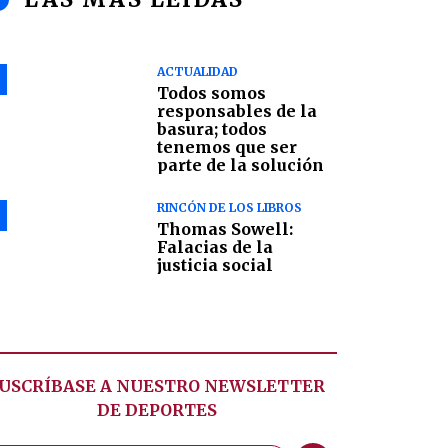
ACTUALIDAD
Todos somos
responsables de la
basura; todos
tenemos que ser
parte de la solución
RINCÓN DE LOS LIBROS
Thomas Sowell:
Falacias de la
justicia social
USCRÍBASE A NUESTRO NEWSLETTER
DE
DEPORTES