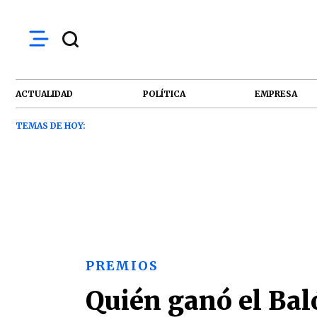
ACTUALIDAD
POLÍTICA
EMPRESA
TEMAS DE HOY:
PREMIOS
Quién ganó el Baló