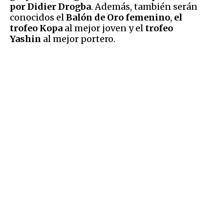
por
Didier Drogba
. Además, también serán
conocidos el
Balón de Oro femenino
,
el
trofeo Kopa
al mejor joven y el
trofeo
Yashin
al mejor portero.