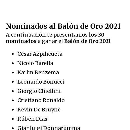
Nominados al Balón de Oro 2021
A continuación te presentamos
los 30
nominados
a ganar el
Balón de Oro 2021
César Azpilicueta
Nicolo Barella
Karim Benzema
Leonardo Bonucci
Giorgio Chiellini
Cristiano Ronaldo
Kevin De Bruyne
Rúben Dias
Gianluigi Donnarumma