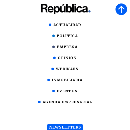
ACTUALIDAD
POLÍTICA
EMPRESA
OPINIÓN
WEBINARS
INMOBILIARIA
EVENTOS
AGENDA EMPRESARIAL
NEWSLETTERS