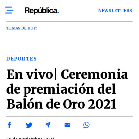
NEWSLETTERS
TEMAS DE HOY:
DEPORTES
En vivo| Ceremonia
de premiación del
Balón de Oro 2021