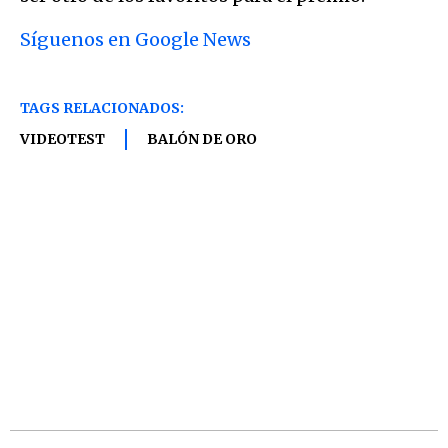
Síguenos en Google News
TAGS RELACIONADOS:
VIDEOTEST
BALÓN DE ORO