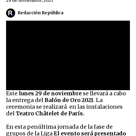
29 de noviembre, 2021
Redacción República
Este
lunes 29 de noviembre
se llevará a cabo
la entrega del
Balón de Oro 2021
. La
ceremonia se realizará
en las instalaciones
del
Teatro Châtelet de París.
En esta penúltima jornada de la fase de
grupos de la Liga
El evento será presentado