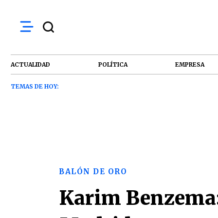
ACTUALIDAD
POLÍTICA
EMPRESA
TEMAS DE HOY:
BALÓN DE ORO
Karim Benzema: e