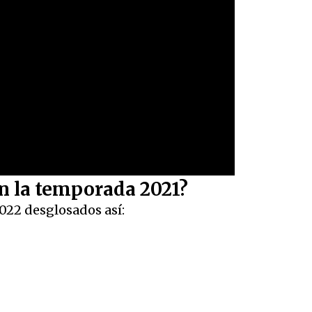
n la temporada 2021?
022 desglosados así: