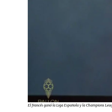
El francés ganó la Liga Española y la Champions Lea