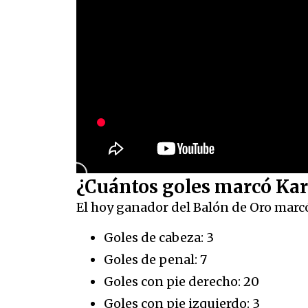
¿Cuántos goles marcó Kar
El hoy ganador del Balón de Oro marcó
Goles de cabeza: 3
Goles de penal: 7
Goles con pie derecho: 20
Goles con pie izquierdo: 3