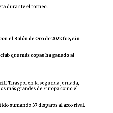
eta durante el torneo.
con el Balón de Oro de 2022 fue, sin
 club que más copas ha ganado al
riff Tiraspol en la segunda jornada,
a los más grandes de Europa como el
rtido sumando 37 disparos al arco rival.