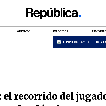
OPINIÓN
WEBINARS
INMOBILI
EL TIPO DE CAMBIO DE HOY ES
l recorrido del jugado