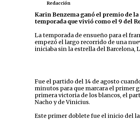
Redacción
Karin Benzema ganó el premio de la r
temporada que vivió como el 9 del Re
La temporada de ensueño para el franc
empezó el largo recorrido de una nue
iniciaba sin la estrella del Barcelona,
Fue el partido del 14 de agosto cuand
minutos para que marcara el primer g
primera victoria de los blancos, el par
Nacho y de Vinicius.
Este primer doblete fue el inicio del l