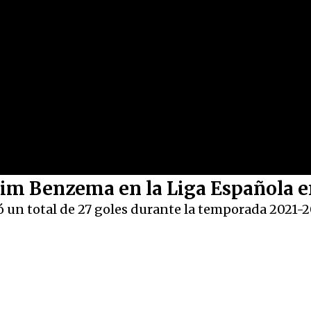
im Benzema en la Liga Española e
 un total de 27 goles durante la temporada 2021-2