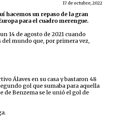
17 de octubre, 2022
quí hacemos un repaso de la gran
 Europa para el cuadro merengue.
e un 14 de agosto de 2021 cuando
 del mundo que, por primera vez,
tivo Álaves en su casa y bastaron 48
 segundo gol que sumaba para aquella
te de Benzema se le unió el gol de
ga.