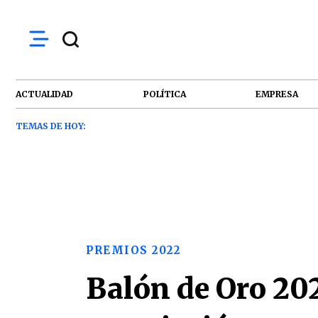
ACTUALIDAD
POLÍTICA
EMPRESA
TEMAS DE HOY:
PREMIOS 2022
Balón de Oro 202