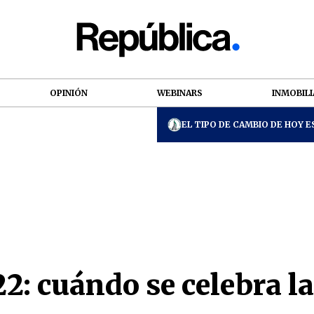
OPINIÓN
WEBINARS
INMOBILI
EL TIPO DE CAMBIO DE HOY ES
2: cuándo se celebra l