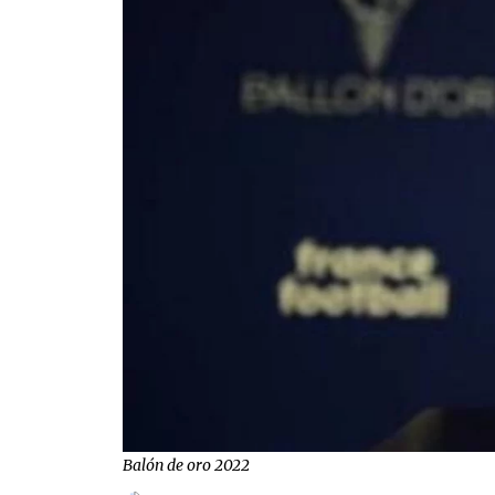
Balón de oro 2022