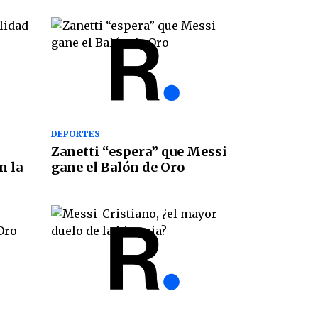
DEPORTES
Zanetti “espera” que Messi
n la
gane el Balón de Oro