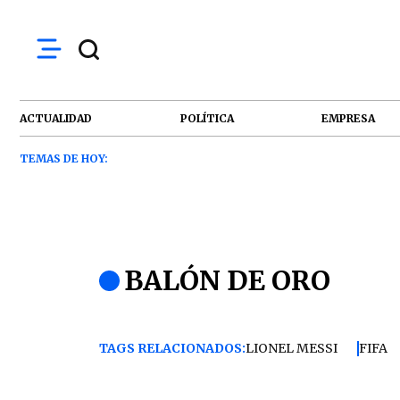
ACTUALIDAD
POLÍTICA
EMPRESA
TEMAS DE HOY:
BALÓN DE ORO
TAGS RELACIONADOS:
LIONEL MESSI
FIFA