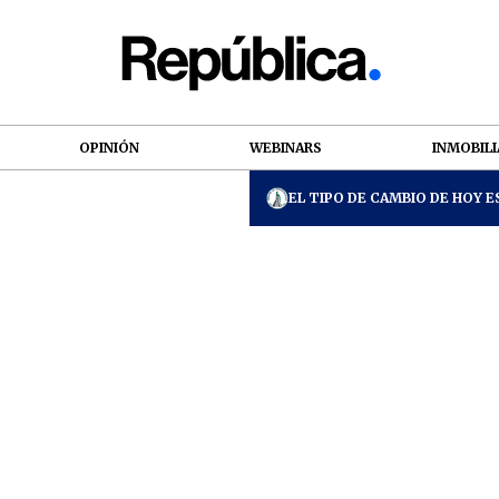
OPINIÓN
WEBINARS
INMOBILI
EL TIPO DE CAMBIO DE HOY ES