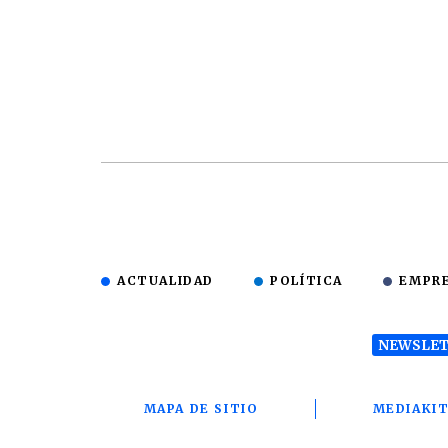
ACTUALIDAD
POLÍTICA
EMPR
NEWSLET
MAPA DE SITIO
MEDIAKI