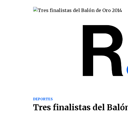
DEPORTES
Tres finalistas del Baló