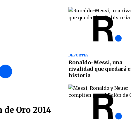
DEPORTES
Ronaldo-Messi, una
rivalidad que quedará e
historia
n de Oro 2014