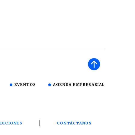
EVENTOS
AGENDA EMPRESARIAL
DICIONES
CONTÁCTANOS