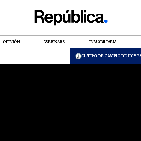
OPINIÓN
WEBINARS
INMOBILIARIA
EL TIPO DE CAMBIO DE HOY ES