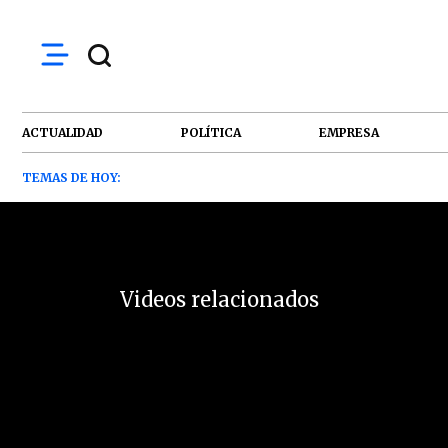
ACTUALIDAD
POLÍTICA
EMPRESA
TEMAS DE HOY:
Videos relacionados