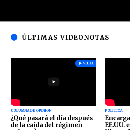
ÚLTIMAS VIDEONOTAS
VIDEO
COLUMNA DE OPINION
POLITICA
¿Qué pasará el día después
Encarga
de la caída del régimen
EE.UU. 