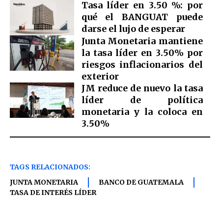
Tasa líder en 3.50 %: por
qué el BANGUAT puede
darse el lujo de esperar
Junta Monetaria mantiene
la tasa líder en 3.50% por
riesgos inflacionarios del
exterior
JM reduce de nuevo la tasa
líder de política
monetaria y la coloca en
3.50%
TAGS RELACIONADOS:
JUNTA MONETARIA
BANCO DE GUATEMALA
TASA DE INTERÉS LÍDER