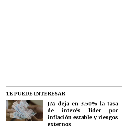
TE PUEDE INTERESAR
JM deja en 3.50% la tasa
de interés líder por
inflación estable y riesgos
externos