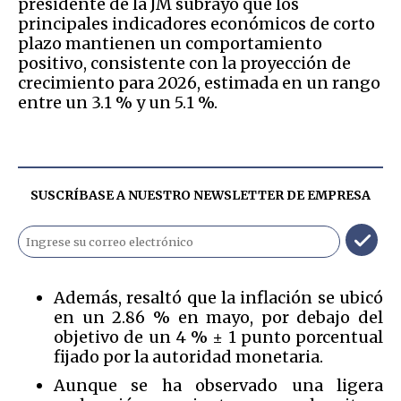
presidente de la JM subrayó que los
principales indicadores económicos de corto
plazo mantienen un comportamiento
positivo, consistente con la proyección de
crecimiento para 2026, estimada en un rango
entre un 3.1 % y un 5.1 %.
SUSCRÍBASE A NUESTRO NEWSLETTER DE
EMPRESA
Además, resaltó que la inflación se ubicó
en un 2.86 % en mayo, por debajo del
objetivo de un 4 % ± 1 punto porcentual
fijado por la autoridad monetaria.
Aunque se ha observado una ligera