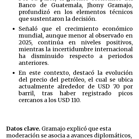
Banco de Guatemala, Jhony Gramajo,
profundizó en los elementos técnicos
que sustentaron la decisión.
Señaló que el crecimiento económico
mundial, aunque menor al observado en
2025, continúa en niveles positivos,
mientras la incertidumbre internacional
ha disminuido respecto a periodos
anteriores.
En este contexto, destacó la evolución
del precio del petróleo, el cual se ubica
actualmente alrededor de USD 70 por
barril, tras haber registrado picos
cercanos a los USD 110.
Datos clave.
Gramajo explicó que esta
moderación se asocia a avances diplomáticos,