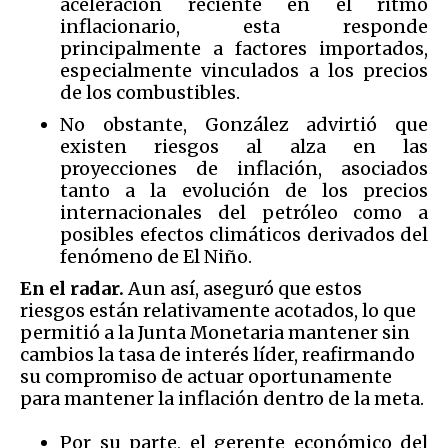
aceleración reciente en el ritmo
inflacionario, esta responde
principalmente a factores importados,
especialmente vinculados a los precios
de los combustibles.
No obstante, González advirtió que
existen riesgos al alza en las
proyecciones de inflación, asociados
tanto a la evolución de los precios
internacionales del petróleo como a
posibles efectos climáticos derivados del
fenómeno de El Niño.
En el radar.
Aun así, aseguró que estos
riesgos están relativamente acotados, lo que
permitió a la Junta Monetaria mantener sin
cambios la tasa de interés líder, reafirmando
su compromiso de actuar oportunamente
para mantener la inflación dentro de la meta.
Por su parte, el gerente económico del