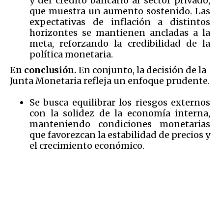
y del crédito bancario al sector privado,
que muestra un aumento sostenido. Las
expectativas de inflación a distintos
horizontes se mantienen ancladas a la
meta, reforzando la credibilidad de la
política monetaria.
En conclusión.
En conjunto, la decisión de la
Junta Monetaria refleja un enfoque prudente.
Se busca equilibrar los riesgos externos
con la solidez de la economía interna,
manteniendo condiciones monetarias
que favorezcan la estabilidad de precios y
el crecimiento económico.