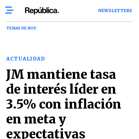
NEWSLETTERS
TEMAS DE HOY:
ACTUALIDAD
JM mantiene tasa
de interés líder en
3.5% con inflación
en meta y
expectativas