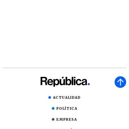
ACTUALIDAD
POLÍTICA
EMPRESA