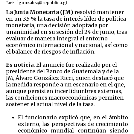
lgonzalez@republica.gt
La Junta Monetaria (JM)
resolvió mantener
en un 3.5 % la tasa de interés líder de política
monetaria, una decisión adoptada por
unanimidad en su sesión del 24 de junio, tras
evaluar de manera integral el entorno
económico internacional y nacional, así como
el balance de riesgos de inflación.
Es noticia.
El anuncio fue realizado por el
presidente del Banco de Guatemala y de la
JM, Álvaro González Ricci, quien destacó que
la medida responde a un escenario en el que,
aunque persisten incertidumbres externas,
las condiciones macroeconómicas permiten
sostener el actual nivel de la tasa.
El funcionario explicó que, en el ámbito
externo, las perspectivas de crecimiento
económico mundial continúan siendo