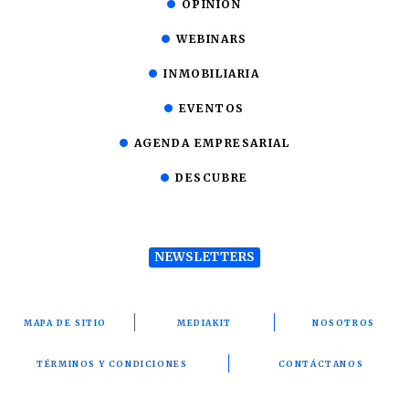
OPINIÓN
WEBINARS
INMOBILIARIA
EVENTOS
AGENDA EMPRESARIAL
DESCUBRE
NEWSLETTERS
MAPA DE SITIO
MEDIAKIT
NOSOTROS
TÉRMINOS Y CONDICIONES
CONTÁCTANOS