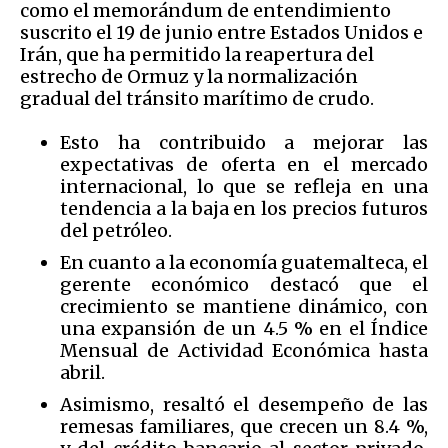
como el memorándum de entendimiento
suscrito el 19 de junio entre Estados Unidos e
Irán, que ha permitido la reapertura del
estrecho de Ormuz y la normalización
gradual del tránsito marítimo de crudo.
Esto ha contribuido a mejorar las
expectativas de oferta en el mercado
internacional, lo que se refleja en una
tendencia a la baja en los precios futuros
del petróleo.
En cuanto a la economía guatemalteca, el
gerente económico destacó que el
crecimiento se mantiene dinámico, con
una expansión de un 4.5 % en el Índice
Mensual de Actividad Económica hasta
abril.
Asimismo, resaltó el desempeño de las
remesas familiares, que crecen un 8.4 %,