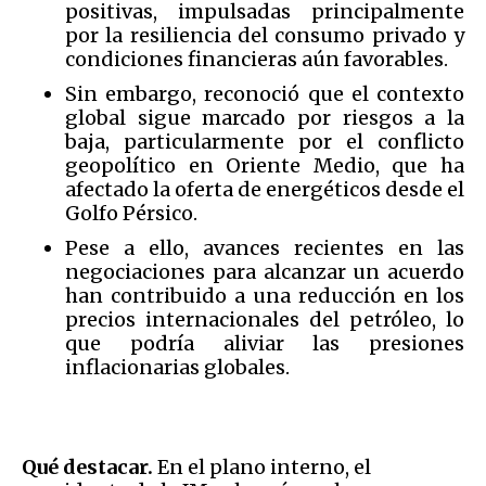
positivas, impulsadas principalmente
por la resiliencia del consumo privado y
condiciones financieras aún favorables.
Sin embargo, reconoció que el contexto
global sigue marcado por riesgos a la
baja, particularmente por el conflicto
geopolítico en Oriente Medio, que ha
afectado la oferta de energéticos desde el
Golfo Pérsico.
Pese a ello, avances recientes en las
negociaciones para alcanzar un acuerdo
han contribuido a una reducción en los
precios internacionales del petróleo, lo
que podría aliviar las presiones
inflacionarias globales.
Qué destacar.
En el plano interno, el