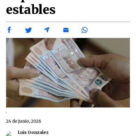
estables
.
24 de junio, 2026
Luis Gonzalez