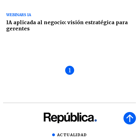
WEBINARS IA
IA aplicada al negocio: visión estratégica para
gerentes
1
ACTUALIDAD