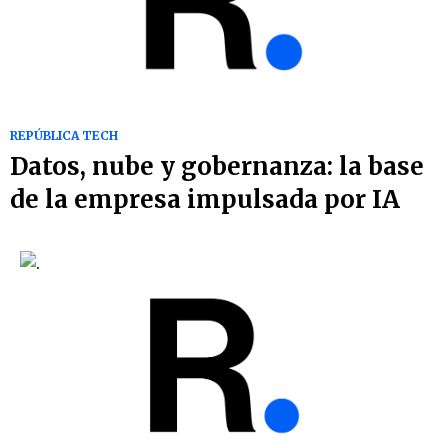
REPÚBLICA TECH
Datos, nube y gobernanza: la base
de la empresa impulsada por IA