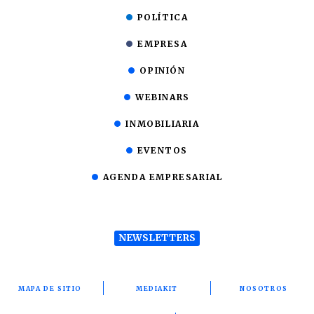
POLÍTICA
EMPRESA
OPINIÓN
WEBINARS
INMOBILIARIA
EVENTOS
AGENDA EMPRESARIAL
NEWSLETTERS
MAPA DE SITIO
MEDIAKIT
NOSOTROS