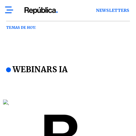
NEWSLETTERS
TEMAS DE HOY:
WEBINARS IA