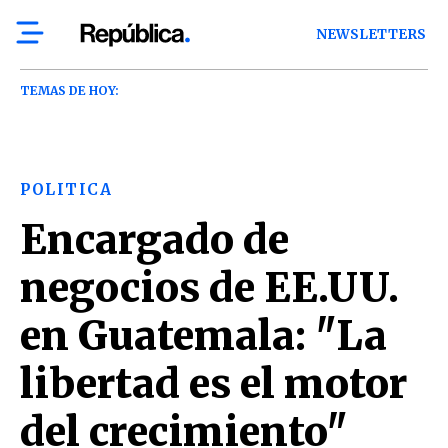
NEWSLETTERS
TEMAS DE HOY:
POLITICA
Encargado de
negocios de EE.UU.
en Guatemala: "La
libertad es el motor
del crecimiento"