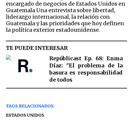
encargado de negocios de Estados Unidos en
Guatemala Una entrevista sobre libertad,
liderazgo internacional, la relación con
Guatemala y las prioridades que hoy definen
la política exterior estadounidense.
TE PUEDE INTERESAR
Repúblicast Ep. 68: Enma
Díaz: "El problema de la
basura es responsabilidad
de todos
TAGS RELACIONADOS:
ESTADOS UNIDOS