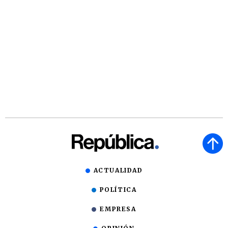
ACTUALIDAD
POLÍTICA
EMPRESA