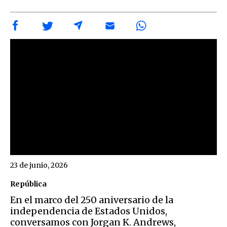
23 de junio, 2026
República
En el marco del 250 aniversario de la
independencia de Estados Unidos,
conversamos con Jorgan K. Andrews,