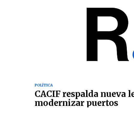
POLÍTICA
CACIF respalda nueva l
modernizar puertos