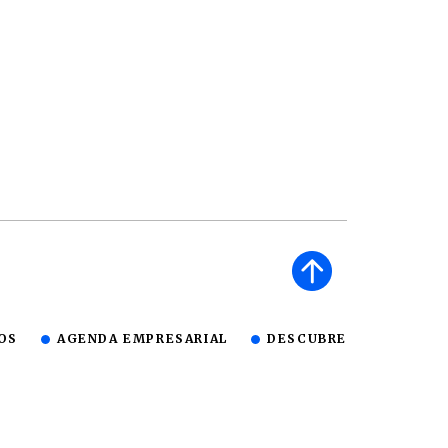
OS
AGENDA EMPRESARIAL
DESCUBRE