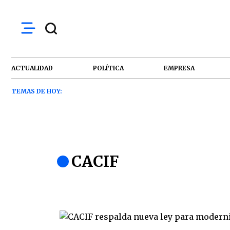
ACTUALIDAD
POLÍTICA
EMPRESA
TEMAS DE HOY:
CACIF