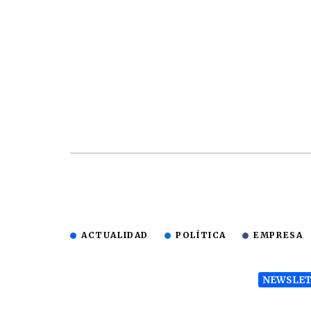
ACTUALIDAD
POLÍTICA
EMPRESA
NEWSLET