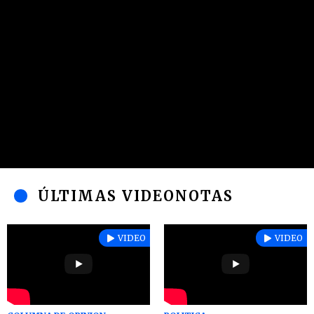
ÚLTIMAS VIDEONOTAS
VIDEO
VIDEO