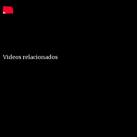
Videos relacionados