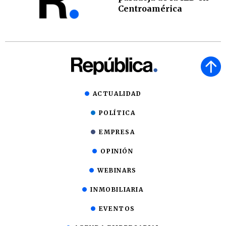
Centroamérica
ACTUALIDAD
POLÍTICA
EMPRESA
OPINIÓN
WEBINARS
INMOBILIARIA
EVENTOS