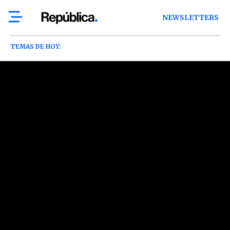
NEWSLETTERS
TEMAS DE HOY: