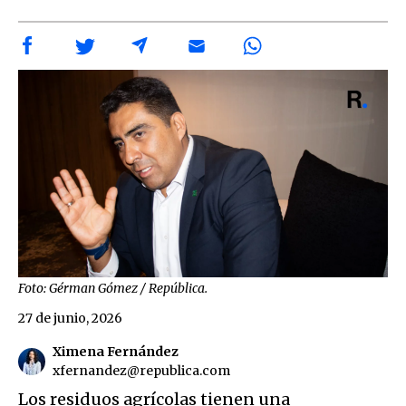
Foto: Gérman Gómez / República.
27 de junio, 2026
Ximena Fernández
xfernandez@republica.com
Los residuos agrícolas tienen una