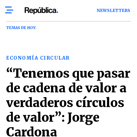
NEWSLETTERS
TEMAS DE HOY:
ECONOMÍA CIRCULAR
“Tenemos que pasar
de cadena de valor a
verdaderos círculos
de valor”: Jorge
Cardona