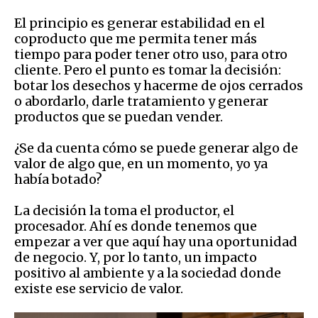
El principio es generar estabilidad en el
coproducto que me permita tener más
tiempo para poder tener otro uso, para otro
cliente. Pero el punto es tomar la decisión:
botar los desechos y hacerme de ojos cerrados
o abordarlo, darle tratamiento y generar
productos que se puedan vender.
¿Se da cuenta cómo se puede generar algo de
valor de algo que, en un momento, yo ya
había botado?
La decisión la toma el productor, el
procesador. Ahí es donde tenemos que
empezar a ver que aquí hay una oportunidad
de negocio. Y, por lo tanto, un impacto
positivo al ambiente y a la sociedad donde
existe ese servicio de valor.