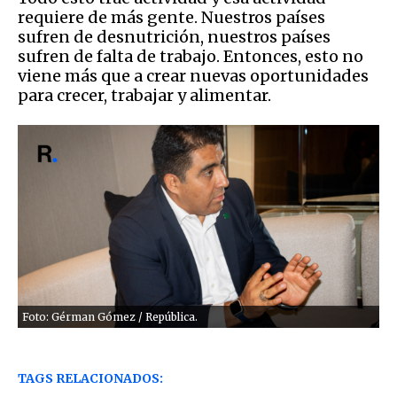
requiere de más gente. Nuestros países
sufren de desnutrición, nuestros países
sufren de falta de trabajo. Entonces, esto no
viene más que a crear nuevas oportunidades
para crecer, trabajar y alimentar.
Foto: Gérman Gómez / República.
TAGS RELACIONADOS: