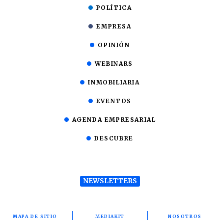
POLÍTICA
EMPRESA
OPINIÓN
WEBINARS
INMOBILIARIA
EVENTOS
AGENDA EMPRESARIAL
DESCUBRE
NEWSLETTERS
MAPA DE SITIO
MEDIAKIT
NOSOTROS