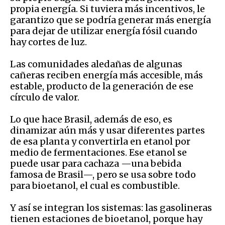
propia energía. Si tuviera más incentivos, le
garantizo que se podría generar más energía
para dejar de utilizar energía fósil cuando
hay cortes de luz.
Las comunidades aledañas de algunas
cañeras reciben energía más accesible, más
estable, producto de la generación de ese
círculo de valor.
Lo que hace Brasil, además de eso, es
dinamizar aún más y usar diferentes partes
de esa planta y convertirla en etanol por
medio de fermentaciones. Ese etanol se
puede usar para cachaza —una bebida
famosa de Brasil—, pero se usa sobre todo
para bioetanol, el cual es combustible.
Y así se integran los sistemas: las gasolineras
tienen estaciones de bioetanol, porque hay