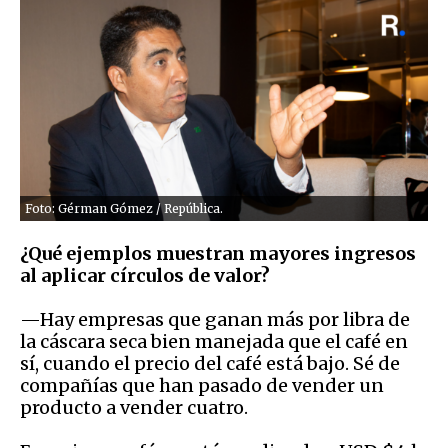
Foto: Gérman Gómez / República.
¿Qué ejemplos muestran mayores ingresos
al aplicar círculos de valor?
—Hay empresas que ganan más por libra de
la cáscara seca bien manejada que el café en
sí, cuando el precio del café está bajo. Sé de
compañías que han pasado de vender un
producto a vender cuatro.