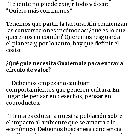
El cliente no puede exigir todo y decir:
“Quiero más con menos”.
Tenemos que partir la factura. Ahí comienzan
las conversaciones incómodas: ¿qué es lo que
queremos en común? Queremos resguardar
el planeta y, por lo tanto, hay que definir el
costo.
¿Qué guía necesita Guatemala para entrar al
círculo de valor?
—Debemos empezar a cambiar
comportamientos que generen cultura. En
lugar de pensar en desechos, pensar en
coproductos.
El tema es educar a nuestra población sobre
el impacto al ambiente que se amarra a lo
económico. Debemos buscar esa conciencia