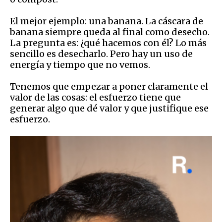
El mejor ejemplo: una banana. La cáscara de
banana siempre queda al final como desecho.
La pregunta es: ¿qué hacemos con él? Lo más
sencillo es desecharlo. Pero hay un uso de
energía y tiempo que no vemos.
Tenemos que empezar a poner claramente el
valor de las cosas: el esfuerzo tiene que
generar algo que dé valor y que justifique ese
esfuerzo.