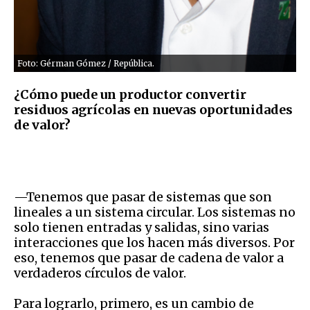
Foto: Gérman Gómez / República.
¿Cómo puede un productor convertir
residuos agrícolas en nuevas oportunidades
de valor?
—Tenemos que pasar de sistemas que son
lineales a un sistema circular. Los sistemas no
solo tienen entradas y salidas, sino varias
interacciones que los hacen más diversos. Por
eso, tenemos que pasar de cadena de valor a
verdaderos círculos de valor.
Para lograrlo, primero, es un cambio de