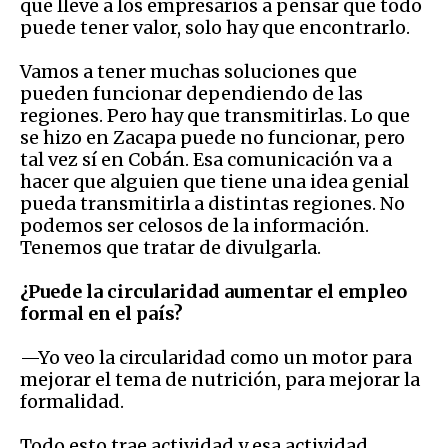
que lleve a los empresarios a pensar que todo
puede tener valor, solo hay que encontrarlo.
Vamos a tener muchas soluciones que
pueden funcionar dependiendo de las
regiones. Pero hay que transmitirlas. Lo que
se hizo en Zacapa puede no funcionar, pero
tal vez sí en Cobán. Esa comunicación va a
hacer que alguien que tiene una idea genial
pueda transmitirla a distintas regiones. No
podemos ser celosos de la información.
Tenemos que tratar de divulgarla.
¿Puede la circularidad aumentar el empleo
formal en el país?
—Yo veo la circularidad como un motor para
mejorar el tema de nutrición, para mejorar la
formalidad.
Todo esto trae actividad y esa actividad