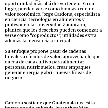
oportunidad más allá del vertedero. En su
lugar, pueden verse como biomasa con un
valor económico. Jorge Cardona, especialista
en ciencia, tecnología en alimentos y
profesor en la Universidad Zamorano,
plantea que los desechos pueden comenzar a
verse como “coproductos”, utilidades extra
además la mercancía principal.
Su enfoque propone pasar de cadenas
lineales a círculos de valor: aprovechar lo que
queda de cada cultivo para alimentar
personas, nutrir suelos, crear empaques,
generar energía y abrir nuevas líneas de
negocio.
Cardona sostiene que Guatemala necesita