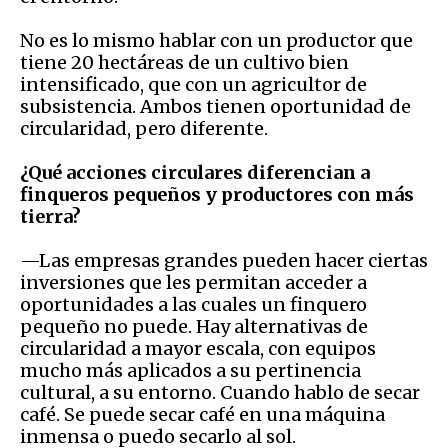
No es lo mismo hablar con un productor que
tiene 20 hectáreas de un cultivo bien
intensificado, que con un agricultor de
subsistencia. Ambos tienen oportunidad de
circularidad, pero diferente.
¿Qué acciones circulares diferencian a
finqueros pequeños y productores con más
tierra?
—Las empresas grandes pueden hacer ciertas
inversiones que les permitan acceder a
oportunidades a las cuales un finquero
pequeño no puede. Hay alternativas de
circularidad a mayor escala, con equipos
mucho más aplicados a su pertinencia
cultural, a su entorno. Cuando hablo de secar
café. Se puede secar café en una máquina
inmensa o puedo secarlo al sol.