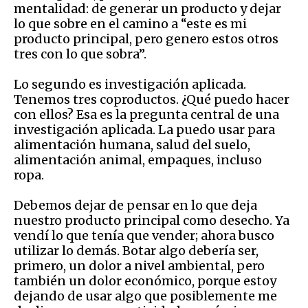
mentalidad: de generar un producto y dejar
lo que sobre en el camino a “este es mi
producto principal, pero genero estos otros
tres con lo que sobra”.
Lo segundo es investigación aplicada.
Tenemos tres coproductos. ¿Qué puedo hacer
con ellos? Esa es la pregunta central de una
investigación aplicada. La puedo usar para
alimentación humana, salud del suelo,
alimentación animal, empaques, incluso
ropa.
Debemos dejar de pensar en lo que deja
nuestro producto principal como desecho. Ya
vendí lo que tenía que vender; ahora busco
utilizar lo demás. Botar algo debería ser,
primero, un dolor a nivel ambiental, pero
también un dolor económico, porque estoy
dejando de usar algo que posiblemente me