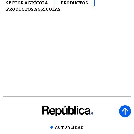
SECTOR AGRÍCOLA
PRODUCTOS
PRODUCTOS AGRÍCOLAS
ACTUALIDAD