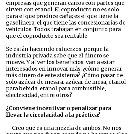
empresas que generan carros con partes que
sirven con etanol. El coproducto no es solo
para el que produce caña; es el que tiene la
gasolinera, el que tiene las concesionarias de
vehículos. Todos trabajan en conjunto para
que el coproducto sea rentable.
Se están haciendo esfuerzos, porque la
industria privada sabe que el dinero se
mueve. Y al ver los beneficios, van a estar
interesados en innovar más: ¿cómo generar
más dinero de este sistema? ¿Cómo pasar de
solo azúcar de mesa a: azúcar de mesa, etanol
para bebida, etanol para combustible,
electricidad, entre otros?
¿Conviene incentivar o penalizar para
llevar la circularidad a la práctica?
—Creo que es una mezcla de ambos. No nos