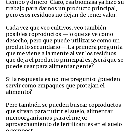
tiempo y dinero. Claro, esa biomasa ya hizo su
trabajo para darnos un producto principal,
pero esos residuos no dejan de tener valor.
Cada vez que veo cultivos, veo también
posibles coproductos —lo que se ve como
desecho, pero que puede utilizarse como un
producto secundario—. La primera pregunta
que me viene a la mente al ver los residuos
que deja el producto principal es: ¿será que se
puede usar para alimentar gente?
Si la respuesta es no, me pregunto: ¿pueden
servir como empaques que protejan el
alimento?
Pero también se pueden buscar coproductos
que sirvan para nutrir el suelo, alimentar
microorganismos para el mejor
aprovechamiento de fertilizantes en el suelo
o compost.