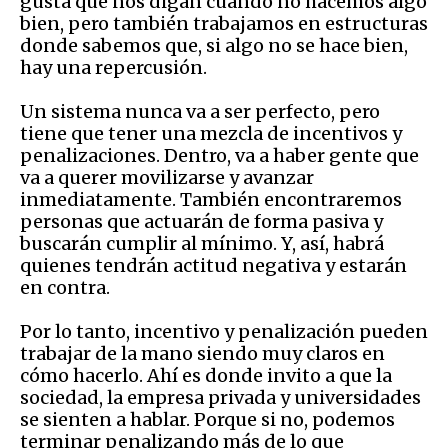
gusta que nos digan cuando no hacemos algo
bien, pero también trabajamos en estructuras
donde sabemos que, si algo no se hace bien,
hay una repercusión.
Un sistema nunca va a ser perfecto, pero
tiene que tener una mezcla de incentivos y
penalizaciones. Dentro, va a haber gente que
va a querer movilizarse y avanzar
inmediatamente. También encontraremos
personas que actuarán de forma pasiva y
buscarán cumplir al mínimo. Y, así, habrá
quienes tendrán actitud negativa y estarán
en contra.
Por lo tanto, incentivo y penalización pueden
trabajar de la mano siendo muy claros en
cómo hacerlo. Ahí es donde invito a que la
sociedad, la empresa privada y universidades
se sienten a hablar. Porque si no, podemos
terminar penalizando más de lo que