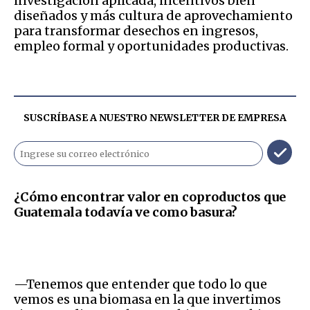
investigación aplicada, incentivos bien
diseñados y más cultura de aprovechamiento
para transformar desechos en ingresos,
empleo formal y oportunidades productivas.
SUSCRÍBASE A NUESTRO NEWSLETTER DE
EMPRESA
¿Cómo encontrar valor en coproductos que
Guatemala todavía ve como basura?
—Tenemos que entender que todo lo que
vemos es una biomasa en la que invertimos