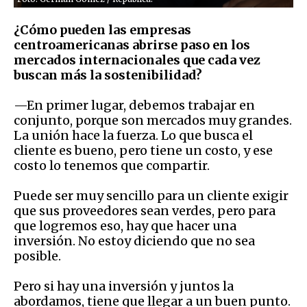
¿Cómo pueden las empresas
centroamericanas abrirse paso en los
mercados internacionales que cada vez
buscan más la sostenibilidad?
—En primer lugar, debemos trabajar en
conjunto, porque son mercados muy grandes.
La unión hace la fuerza. Lo que busca el
cliente es bueno, pero tiene un costo, y ese
costo lo tenemos que compartir.
Puede ser muy sencillo para un cliente exigir
que sus proveedores sean verdes, pero para
que logremos eso, hay que hacer una
inversión. No estoy diciendo que no sea
posible.
Pero si hay una inversión y juntos la
abordamos, tiene que llegar a un buen punto.