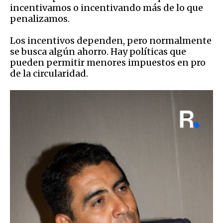
incentivamos o incentivando más de lo que
penalizamos.
Los incentivos dependen, pero normalmente
se busca algún ahorro. Hay políticas que
pueden permitir menores impuestos en pro
de la circularidad.