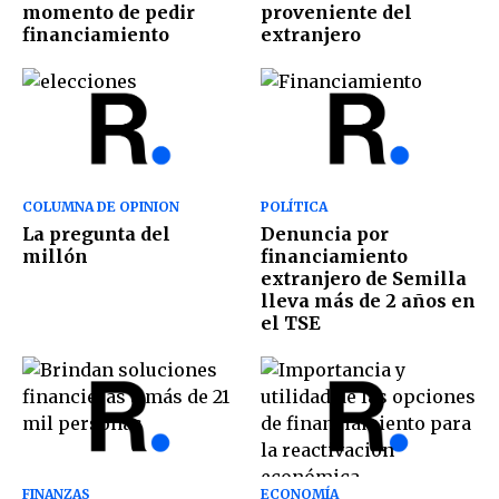
momento de pedir
proveniente del
financiamiento
extranjero
COLUMNA DE OPINION
POLÍTICA
La pregunta del
Denuncia por
millón
financiamiento
extranjero de Semilla
lleva más de 2 años en
el TSE
FINANZAS
ECONOMÍA