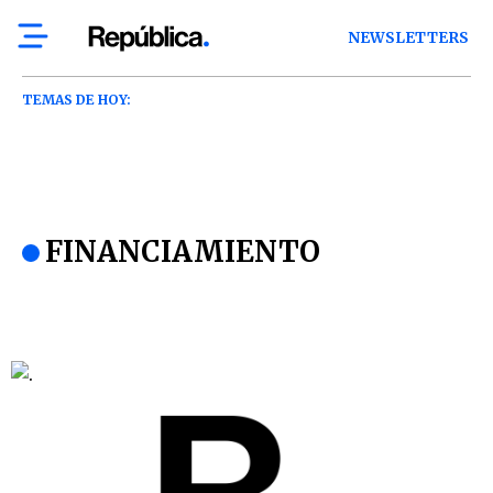
NEWSLETTERS
TEMAS DE HOY:
FINANCIAMIENTO