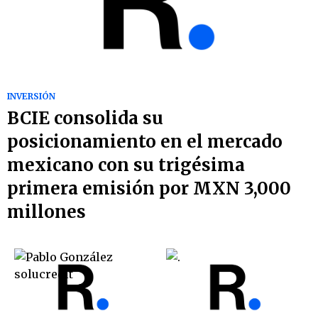
INVERSIÓN
BCIE consolida su
posicionamiento en el mercado
mexicano con su trigésima
primera emisión por MXN 3,000
millones