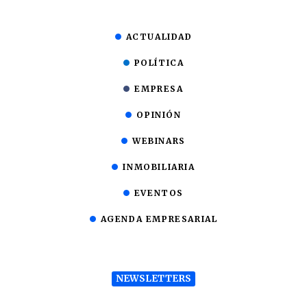
ACTUALIDAD
POLÍTICA
EMPRESA
OPINIÓN
WEBINARS
INMOBILIARIA
EVENTOS
AGENDA EMPRESARIAL
NEWSLETTERS