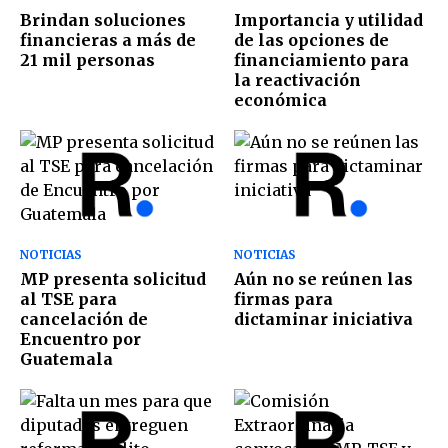
Brindan soluciones
Importancia y utilidad
financieras a más de
de las opciones de
21 mil personas
financiamiento para
la reactivación
económica
NOTICIAS
NOTICIAS
MP presenta solicitud
Aún no se reúnen las
al TSE para
firmas para
cancelación de
dictaminar iniciativa
Encuentro por
Guatemala