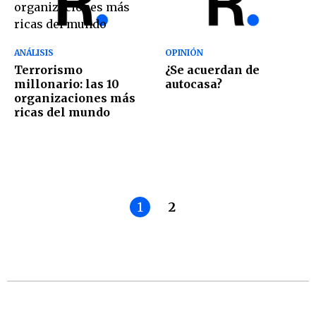
ANÁLISIS
OPINIÓN
Terrorismo
¿Se acuerdan de
millonario: las 10
autocasa?
organizaciones más
ricas del mundo
1
2