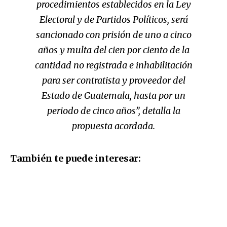
procedimientos establecidos en la Ley
Electoral y de Partidos Políticos, será
sancionado con prisión de uno a cinco
años y multa del cien por ciento de la
cantidad no registrada e inhabilitación
para ser contratista y proveedor del
Estado de Guatemala, hasta por un
periodo de cinco años”, detalla la
propuesta acordada.
También te puede interesar: