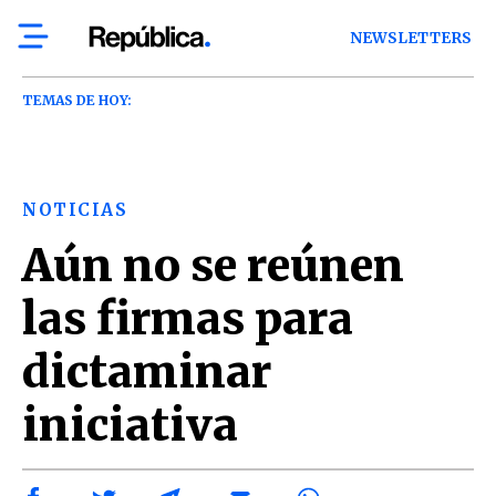
NEWSLETTERS
TEMAS DE HOY:
NOTICIAS
Aún no se reúnen
las firmas para
dictaminar
iniciativa