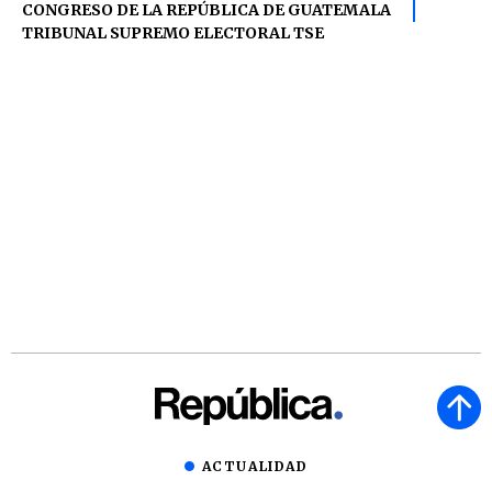
CONGRESO DE LA REPÚBLICA DE GUATEMALA
TRIBUNAL SUPREMO ELECTORAL TSE
ACTUALIDAD