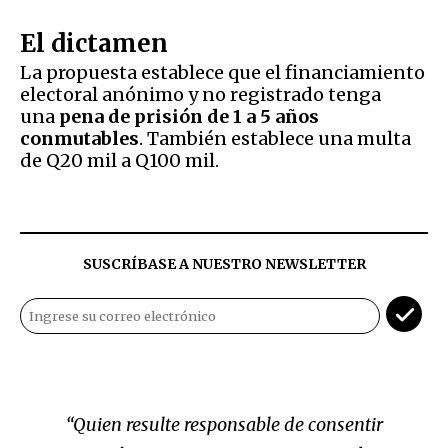
El dictamen
La propuesta establece que el financiamiento
electoral anónimo y no registrado tenga
una
pena de prisión de 1 a 5 años
conmutables
. También establece una multa
de Q20 mil a Q100 mil.
SUSCRÍBASE A NUESTRO NEWSLETTER
“Quien resulte responsable de consentir