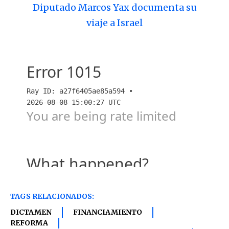
Diputado Marcos Yax documenta su
viaje a Israel
TAGS RELACIONADOS:
DICTAMEN
FINANCIAMIENTO
REFORMA