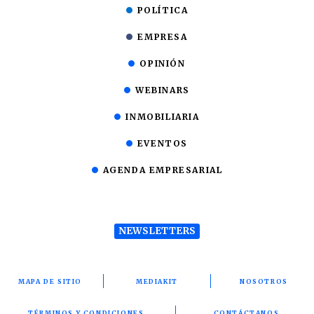
POLÍTICA
EMPRESA
OPINIÓN
WEBINARS
INMOBILIARIA
EVENTOS
AGENDA EMPRESARIAL
NEWSLETTERS
MAPA DE SITIO
MEDIAKIT
NOSOTROS
TÉRMINOS Y CONDICIONES
CONTÁCTANOS