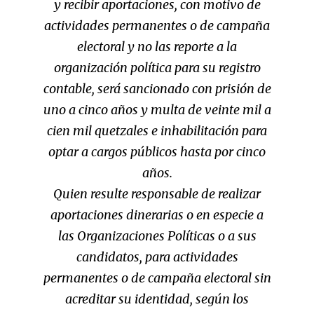
y recibir aportaciones, con motivo de
actividades permanentes o de campaña
electoral y no las reporte a la
organización política para su registro
contable, será sancionado con prisión de
uno a cinco años y multa de veinte mil a
cien mil quetzales e inhabilitación para
optar a cargos públicos hasta por cinco
años.
Quien resulte responsable de realizar
aportaciones dinerarias o en especie a
las Organizaciones Políticas o a sus
candidatos, para actividades
permanentes o de campaña electoral sin
acreditar su identidad, según los