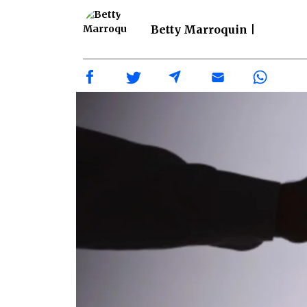
Betty Marroquin |