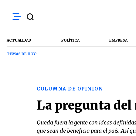
ACTUALIDAD
POLÍTICA
EMPRESA
TEMAS DE HOY:
COLUMNA DE OPINION
La pregunta del
Queda fuera la gente con ideas definidas
que sean de beneficio para el país. Así 