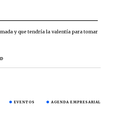
ormada y que tendría la valentía para tomar
AD
EVENTOS
AGENDA EMPRESARIAL