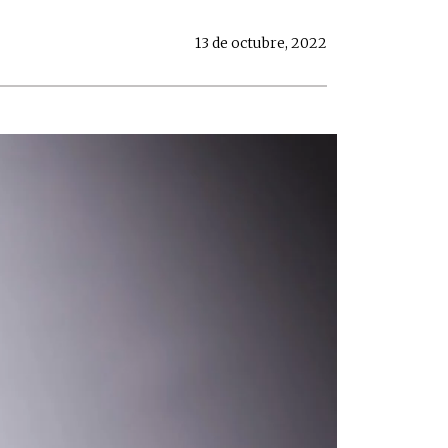
13 de octubre, 2022