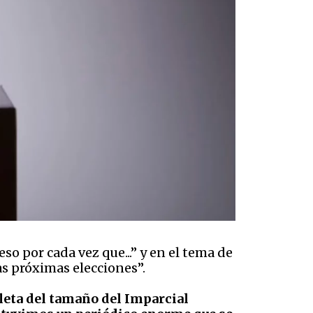
eso por cada vez que...” y en el tema de
as próximas elecciones”.
leta del tamaño del Imparcial