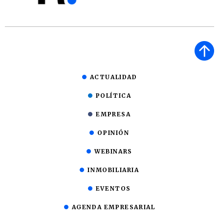
y expectativas
estables
ACTUALIDAD
POLÍTICA
EMPRESA
OPINIÓN
WEBINARS
INMOBILIARIA
EVENTOS
AGENDA EMPRESARIAL