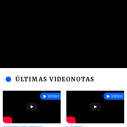
ÚLTIMAS VIDEONOTAS
VIDEO
VIDEO