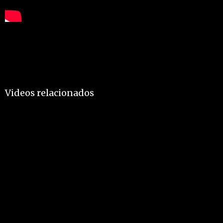
Videos relacionados