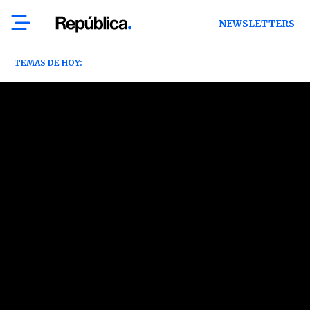
NEWSLETTERS
TEMAS DE HOY: