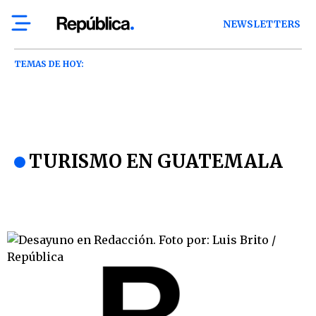
NEWSLETTERS
TEMAS DE HOY:
TURISMO EN GUATEMALA