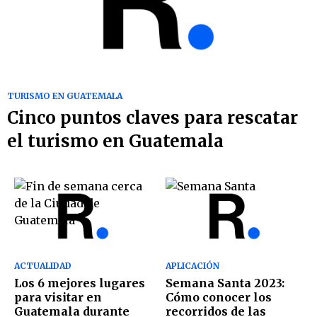
TURISMO EN GUATEMALA
Cinco puntos claves para rescatar
el turismo en Guatemala
ACTUALIDAD
APLICACIÓN
Los 6 mejores lugares
Semana Santa 2023:
para visitar en
Cómo conocer los
Guatemala durante
recorridos de las