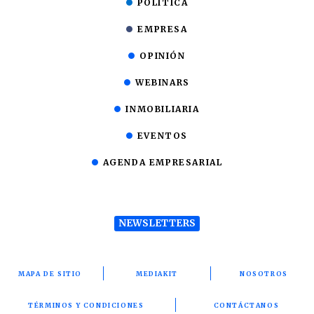
POLÍTICA
EMPRESA
OPINIÓN
WEBINARS
INMOBILIARIA
EVENTOS
AGENDA EMPRESARIAL
NEWSLETTERS
MAPA DE SITIO
MEDIAKIT
NOSOTROS
TÉRMINOS Y CONDICIONES
CONTÁCTANOS