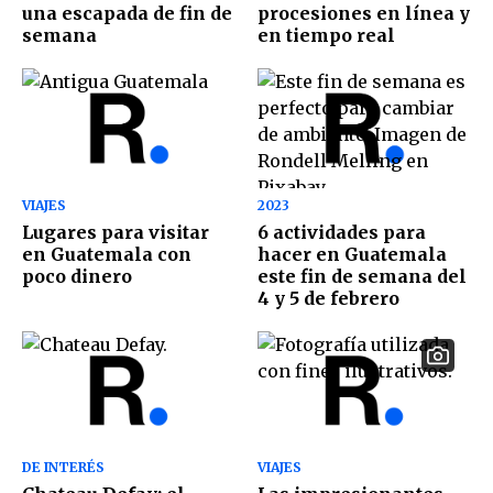
una escapada de fin de
procesiones en línea y
semana
en tiempo real
VIAJES
2023
Lugares para visitar
6 actividades para
en Guatemala con
hacer en Guatemala
poco dinero
este fin de semana del
4 y 5 de febrero
DE INTERÉS
VIAJES