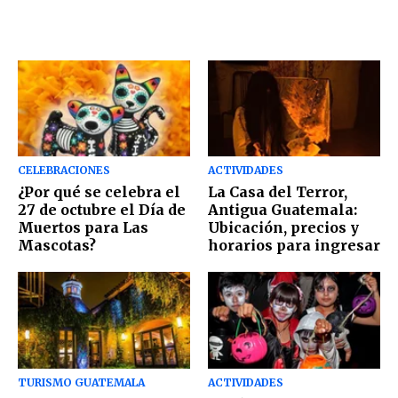
CELEBRACIONES
ACTIVIDADES
¿Por qué se celebra el
La Casa del Terror,
27 de octubre el Día de
Antigua Guatemala:
Muertos para Las
Ubicación, precios y
Mascotas?
horarios para ingresar
TURISMO GUATEMALA
ACTIVIDADES