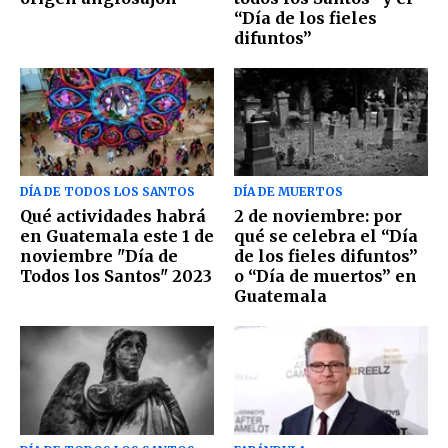
“Día de los fieles
difuntos”
DÍA DE TODOS LOS SANTOS
DÍA DE MUERTOS
Qué actividades habrá
2 de noviembre: por
en Guatemala este 1 de
qué se celebra el “Día
noviembre "Día de
de los fieles difuntos”
Todos los Santos" 2023
o “Día de muertos” en
Guatemala