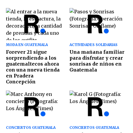
MODA EN GUATEMALA
ACTIVIDADES SOLIDARIAS
Forever 21 sigue
Una mañana familiar
sorprendiendo a los
para disfrutar y crear
guatemaltecos ahora
sonrisas de niños en
con una nueva tienda
Guatemala
en Pradera
Concepción
CONCIERTOS GUATEMALA
CONCIERTOS GUATEMALA