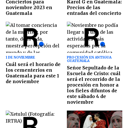
Conciertos para
Karol G en Guatemala:
noviembre 2023 en
Precios de las
Guatemala
entradas del concierto
1 DE NOVIEMBRE
PROCESIÓN EN ANTIGUA
GUATEMALA
Cuál será el horario de
Señor Sepultado de la
los cementerios en
Escuela de Cristo: cuál
Guatemala para este 1
será el recorrido de la
de noviembre
procesión en honor a
los fieles difuntos de
este sábado 4 de
noviembre