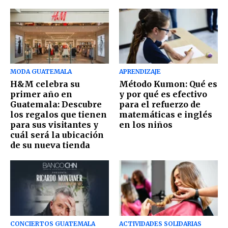
MODA GUATEMALA
APRENDIZAJE
H&M celebra su
Método Kumon: Qué es
primer año en
y por qué es efectivo
Guatemala: Descubre
para el refuerzo de
los regalos que tienen
matemáticas e inglés
para sus visitantes y
en los niños
cuál será la ubicación
de su nueva tienda
CONCIERTOS GUATEMALA
ACTIVIDADES SOLIDARIAS