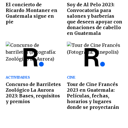
El concierto de
Soy de Al Pelo 2023:
Ricardo Montaner en
Convocatoria para
Guatemala sigue en
salones y barberías
pie
que deseen apoyar con
donaciones de cabello
en Guatemala
ACTIVIDADES
CINE
Concurso de Barriletes
Tour de Cine Francés
Zoológico La Aurora
2023 en Guatemala:
2023: Bases, requisitos
Películas, fechas,
y premios
horarios y lugares
donde se proyectarán