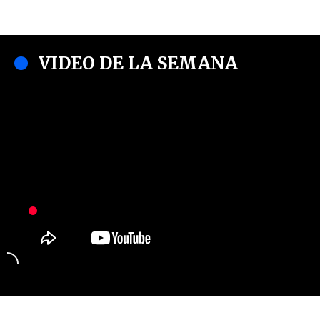
VIDEO DE LA SEMANA