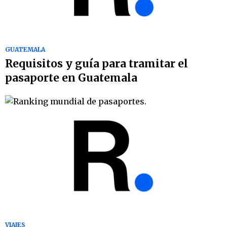
GUATEMALA
Requisitos y guía para tramitar el
pasaporte en Guatemala
VIAJES