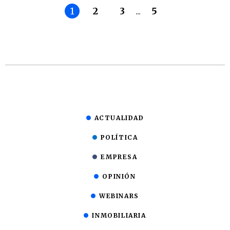
1
2
3
...
5
ACTUALIDAD
POLÍTICA
EMPRESA
OPINIÓN
WEBINARS
INMOBILIARIA