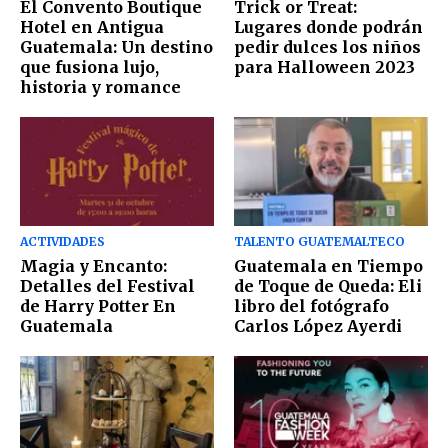
El Convento Boutique
Trick or Treat:
Hotel en Antigua
Lugares donde podrán
Guatemala: Un destino
pedir dulces los niños
que fusiona lujo,
para Halloween 2023
historia y romance
ACTIVIDADES
TALENTO GUATEMALTECO
Magia y Encanto:
Guatemala en Tiempo
Detalles del Festival
de Toque de Queda: Eli
de Harry Potter En
libro del fotógrafo
Guatemala
Carlos López Ayerdi