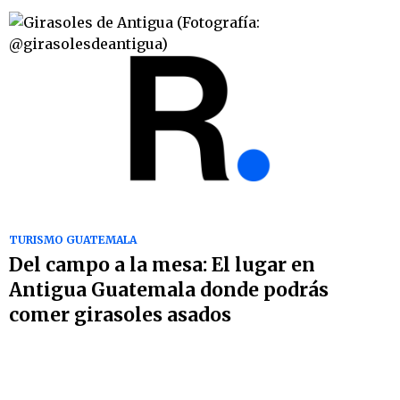
TURISMO GUATEMALA
Del campo a la mesa: El lugar en
Antigua Guatemala donde podrás
comer girasoles asados