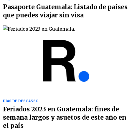
Pasaporte Guatemala: Listado de países
que puedes viajar sin visa
DÍAS DE DESCANSO
Feriados 2023 en Guatemala: fines de
semana largos y asuetos de este año en
el país