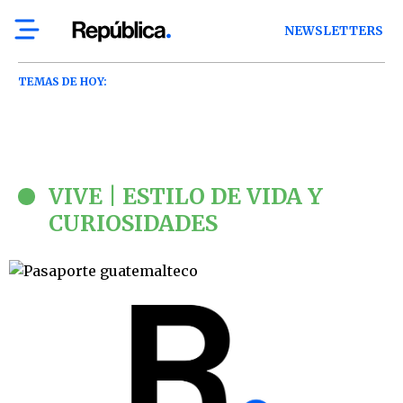
NEWSLETTERS
TEMAS DE HOY:
VIVE | ESTILO DE VIDA Y
CURIOSIDADES