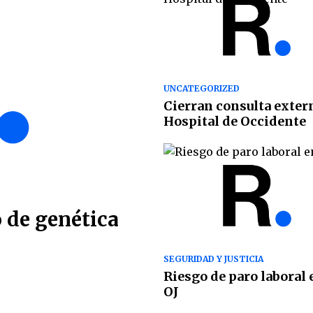
UNCATEGORIZED
Cierran consulta exter
Hospital de Occidente
o de genética
SEGURIDAD Y JUSTICIA
Riesgo de paro laboral 
OJ