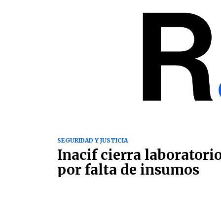
SEGURIDAD Y JUSTICIA
Inacif cierra laboratori
por falta de insumos