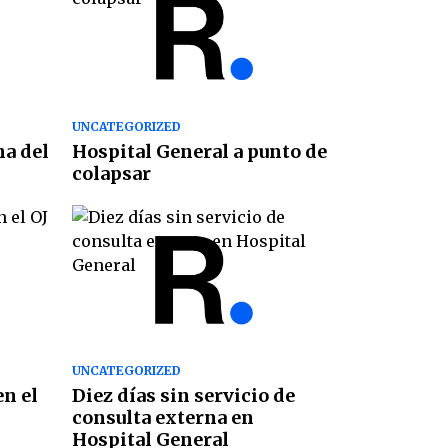
UNCATEGORIZED
na del
Hospital General a punto de
colapsar
UNCATEGORIZED
en el
Diez días sin servicio de
consulta externa en
Hospital General