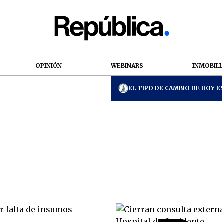
OPINIÓN
WEBINARS
INMOBILI
EL TIPO DE CAMBIO DE HOY ES