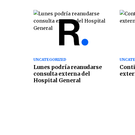
UNCATEGORIZED
UNCATE
Lunes podría reanudarse
Conti
consulta externa del
exter
Hospital General