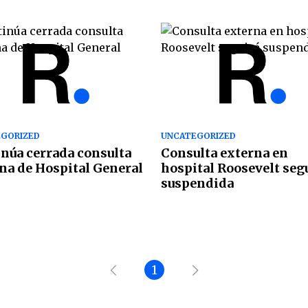
GORIZED
UNCATEGORIZED
núa cerrada consulta
Consulta externa en
na de Hospital General
hospital Roosevelt seg
suspendida
1