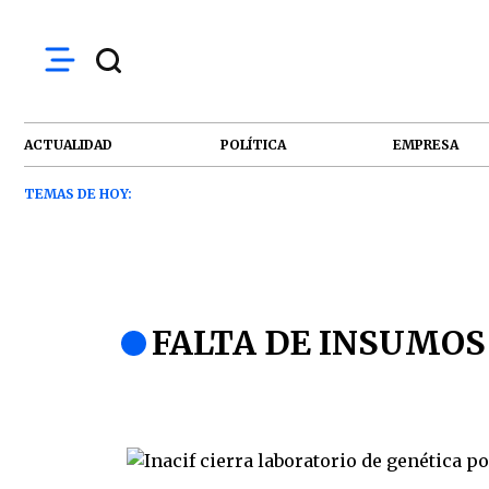
ACTUALIDAD
POLÍTICA
EMPRESA
TEMAS DE HOY:
FALTA DE INSUMOS