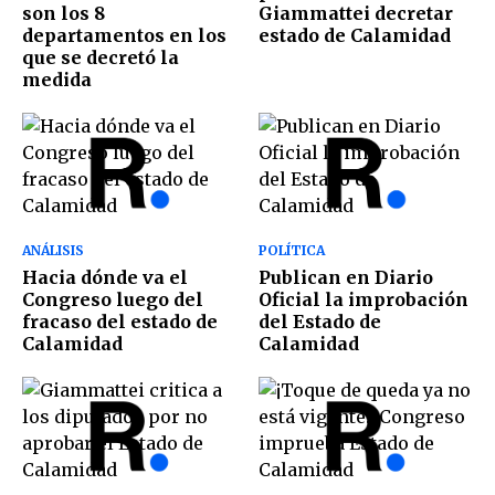
son los 8
Giammattei decretar
departamentos en los
estado de Calamidad
que se decretó la
medida
ANÁLISIS
POLÍTICA
Hacia dónde va el
Publican en Diario
Congreso luego del
Oficial la improbación
fracaso del estado de
del Estado de
Calamidad
Calamidad