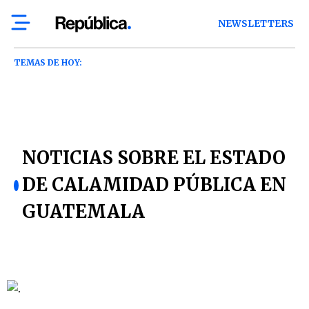
NEWSLETTERS
TEMAS DE HOY:
NOTICIAS SOBRE EL ESTADO
DE CALAMIDAD PÚBLICA EN
GUATEMALA