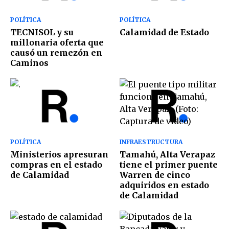
POLÍTICA
POLÍTICA
TECNISOL y su
Calamidad de Estado
millonaria oferta que
causó un remezón en
Caminos
POLÍTICA
INFRAESTRUCTURA
Ministerios apresuran
Tamahú, Alta Verapaz
compras en el estado
tiene el primer puente
de Calamidad
Warren de cinco
adquiridos en estado
de Calamidad