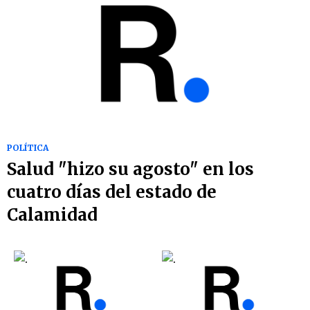
POLÍTICA
Salud "hizo su agosto" en los
cuatro días del estado de
Calamidad