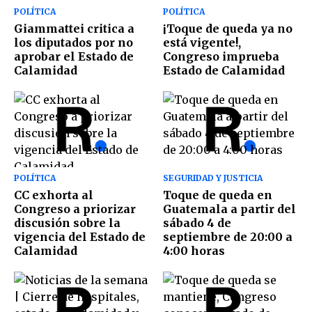
POLÍTICA
POLÍTICA
Giammattei critica a
¡Toque de queda ya no
los diputados por no
está vigente!,
aprobar el Estado de
Congreso imprueba
Calamidad
Estado de Calamidad
POLÍTICA
SEGURIDAD Y JUSTICIA
CC exhorta al
Toque de queda en
Congreso a priorizar
Guatemala a partir del
discusión sobre la
sábado 4 de
vigencia del Estado de
septiembre de 20:00 a
Calamidad
4:00 horas