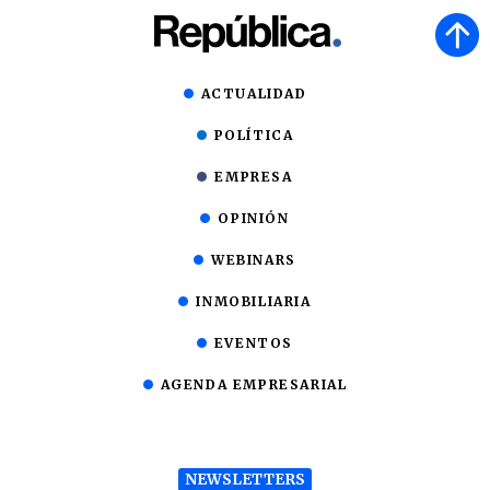
ACTUALIDAD
POLÍTICA
EMPRESA
OPINIÓN
WEBINARS
INMOBILIARIA
EVENTOS
AGENDA EMPRESARIAL
NEWSLETTERS