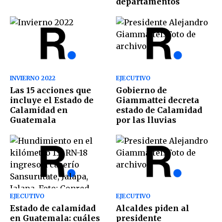
departamentos
INVIERNO 2022
EJECUTIVO
Las 15 acciones que
Gobierno de
incluye el Estado de
Giammattei decreta
Calamidad en
estado de Calamidad
Guatemala
por las lluvias
EJECUTIVO
EJECUTIVO
Estado de calamidad
Alcaldes piden al
en Guatemala: cuáles
presidente