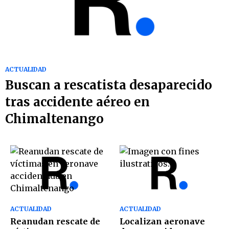
ACTUALIDAD
Buscan a rescatista desaparecido
tras accidente aéreo en
Chimaltenango
ACTUALIDAD
ACTUALIDAD
Reanudan rescate de
Localizan aeronave