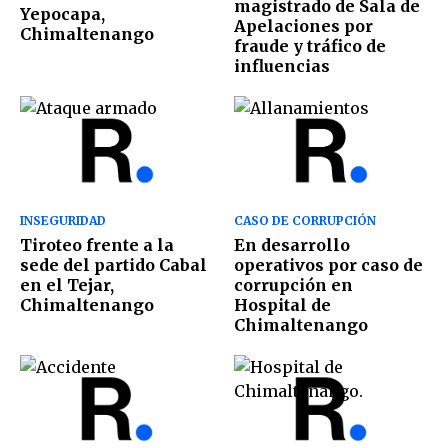
magistrado de Sala de
Yepocapa,
Apelaciones por
Chimaltenango
fraude y tráfico de
influencias
INSEGURIDAD
CASO DE CORRUPCIÓN
Tiroteo frente a la
En desarrollo
sede del partido Cabal
operativos por caso de
en el Tejar,
corrupción en
Chimaltenango
Hospital de
Chimaltenango