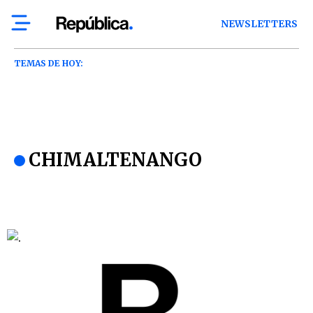
NEWSLETTERS
TEMAS DE HOY:
CHIMALTENANGO