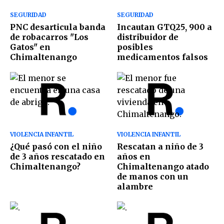
SEGURIDAD
SEGURIDAD
PNC desarticula banda
Incautan GTQ25, 900 a
de robacarros "Los
distribuidor de
Gatos" en
posibles
Chimaltenango
medicamentos falsos
VIOLENCIA INFANTIL
VIOLENCIA INFANTIL
¿Qué pasó con el niño
Rescatan a niño de 3
de 3 años rescatado en
años en
Chimaltenango?
Chimaltenango atado
de manos con un
alambre