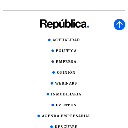
ACTUALIDAD
POLÍTICA
EMPRESA
OPINIÓN
WEBINARS
INMOBILIARIA
EVENTOS
AGENDA EMPRESARIAL
DESCUBRE