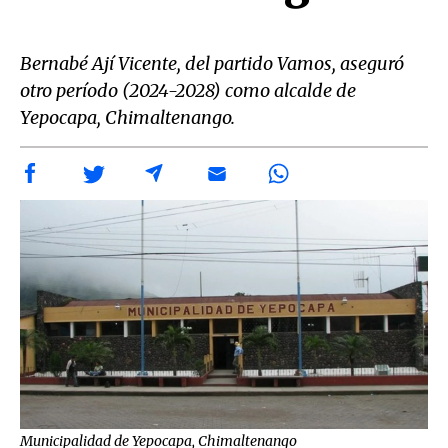
Bernabé Ají Vicente, del partido Vamos, aseguró
otro período (2024-2028) como alcalde de
Yepocapa, Chimaltenango.
Municipalidad de Yepocapa, Chimaltenango