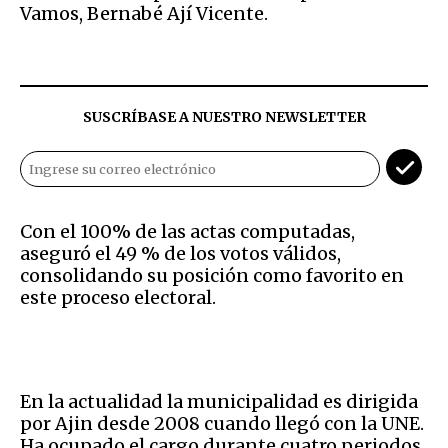
Vamos, Bernabé Ají Vicente.
SUSCRÍBASE A NUESTRO NEWSLETTER
Con el 100% de las actas computadas,
aseguró el 49 % de los votos válidos,
consolidando su posición como favorito en
este proceso electoral.
En la actualidad la municipalidad es dirigida
por Ajin desde 2008 cuando llegó con la UNE.
Ha ocupado el cargo durante cuatro periodos.