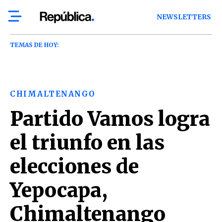
NEWSLETTERS
TEMAS DE HOY:
CHIMALTENANGO
Partido Vamos logra
el triunfo en las
elecciones de
Yepocapa,
Chimaltenango