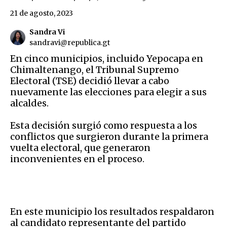
21 de agosto, 2023
Sandra Vi
sandravi@republica.gt
En cinco municipios, incluido Yepocapa en
Chimaltenango, el Tribunal Supremo
Electoral (TSE) decidió llevar a cabo
nuevamente las elecciones para elegir a sus
alcaldes.
Esta decisión surgió como respuesta a los
conflictos que surgieron durante la primera
vuelta electoral, que generaron
inconvenientes en el proceso.
En este municipio los resultados respaldaron
al candidato representante del partido