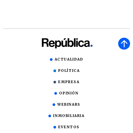
ACTUALIDAD
POLÍTICA
EMPRESA
OPINIÓN
WEBINARS
INMOBILIARIA
EVENTOS