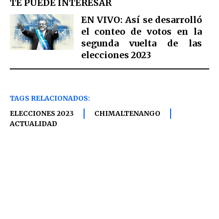
TE PUEDE INTERESAR
EN VIVO: Así se desarrolló
el conteo de votos en la
segunda vuelta de las
elecciones 2023
TAGS RELACIONADOS:
ELECCIONES 2023
CHIMALTENANGO
ACTUALIDAD