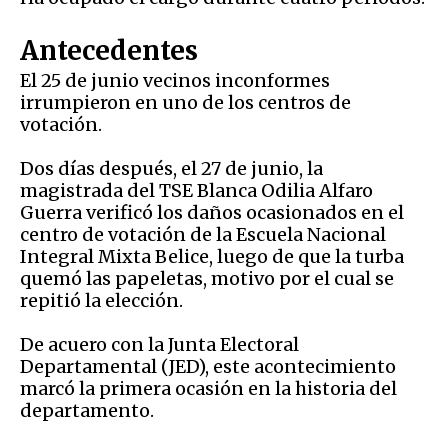
Antecedentes
El 25 de junio vecinos inconformes
irrumpieron en uno de los centros de
votación.
Dos días después, el 27 de junio, la
magistrada del TSE Blanca Odilia Alfaro
Guerra verificó los daños ocasionados en el
centro de votación de la Escuela Nacional
Integral Mixta Belice, luego de que la turba
quemó las papeletas, motivo por el cual se
repitió la elección.
De acuero con la Junta Electoral
Departamental (JED), este acontecimiento
marcó la primera ocasión en la historia del
departamento.