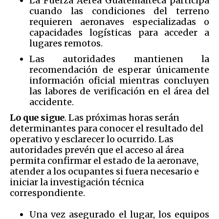
La Fuerza Aérea Guatemalteca participa
cuando las condiciones del terreno
requieren aeronaves especializadas o
capacidades logísticas para acceder a
lugares remotos.
Las autoridades mantienen la
recomendación de esperar únicamente
información oficial mientras concluyen
las labores de verificación en el área del
accidente.
Lo que sigue
. Las próximas horas serán
determinantes para conocer el resultado del
operativo y esclarecer lo ocurrido. Las
autoridades prevén que el acceso al área
permita confirmar el estado de la aeronave,
atender a los ocupantes si fuera necesario e
iniciar la investigación técnica
correspondiente.
Una vez asegurado el lugar, los equipos