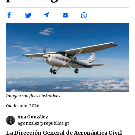
Imagen con fines ilustrativos.
04 de julio, 2026
Ana González
agonzalez@republica.gt
La Dirección General de Aeronáutica Civil