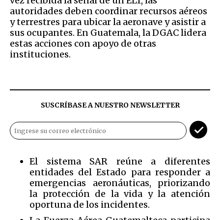
vez recibida la señal de un ELT, las
autoridades deben coordinar recursos aéreos
y terrestres para ubicar la aeronave y asistir a
sus ocupantes. En Guatemala, la DGAC lidera
estas acciones con apoyo de otras
instituciones.
SUSCRÍBASE A NUESTRO NEWSLETTER
El sistema SAR reúne a diferentes
entidades del Estado para responder a
emergencias aeronáuticas, priorizando
la protección de la vida y la atención
oportuna de los incidentes.