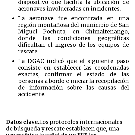
dispositivo que facilita la ubicación de
aeronaves involucradas en incidentes.
La aeronave fue encontrada en una
región montañosa del municipio de San
Miguel Pochuta, en Chimaltenango,
donde las condiciones geográficas
dificultan el ingreso de los equipos de
rescate.
La DGAC indicó que el siguiente paso
consiste en establecer las coordenadas
exactas, confirmar el estado de las
personas a bordo e iniciar la recopilación
de información sobre las causas del
accidente.
Datos clave.
Los protocolos internacionales
de búsqueda y rescate establecen que, una