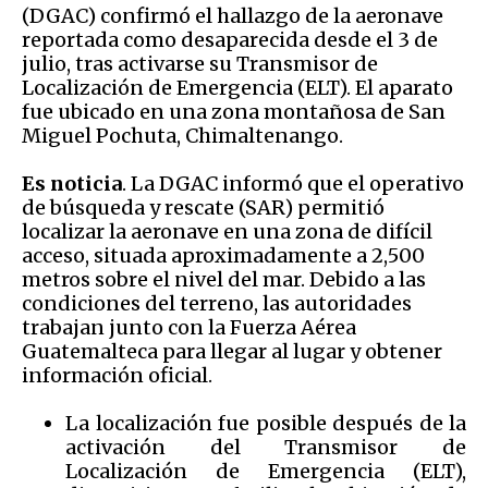
(DGAC) confirmó el hallazgo de la aeronave
reportada como desaparecida desde el 3 de
julio, tras activarse su Transmisor de
Localización de Emergencia (ELT). El aparato
fue ubicado en una zona montañosa de San
Miguel Pochuta, Chimaltenango.
Es noticia
. La DGAC informó que el operativo
de búsqueda y rescate (SAR) permitió
localizar la aeronave en una zona de difícil
acceso, situada aproximadamente a 2,500
metros sobre el nivel del mar. Debido a las
condiciones del terreno, las autoridades
trabajan junto con la Fuerza Aérea
Guatemalteca para llegar al lugar y obtener
información oficial.
La localización fue posible después de la
activación del Transmisor de
Localización de Emergencia (ELT),