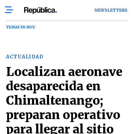
NEWSLETTERS
TEMAS DE HOY:
ACTUALIDAD
Localizan aeronave
desaparecida en
Chimaltenango;
preparan operativo
para llegar al sitio