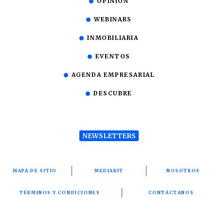
OPINIÓN
WEBINARS
INMOBILIARIA
EVENTOS
AGENDA EMPRESARIAL
DESCUBRE
NEWSLETTERS
MAPA DE SITIO
MEDIAKIT
NOSOTROS
TÉRMINOS Y CONDICIONES
CONTÁCTANOS