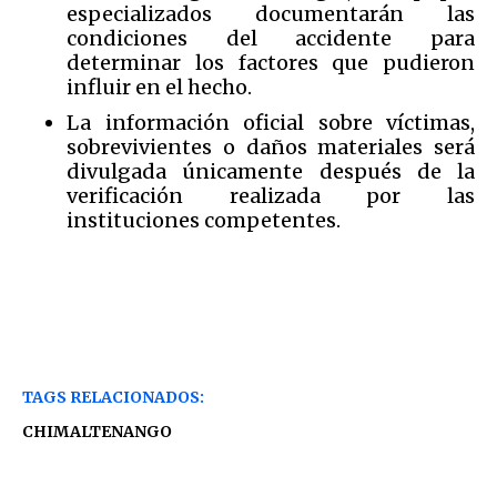
especializados documentarán las
condiciones del accidente para
determinar los factores que pudieron
influir en el hecho.
La información oficial sobre víctimas,
sobrevivientes o daños materiales será
divulgada únicamente después de la
verificación realizada por las
instituciones competentes.
TAGS RELACIONADOS:
CHIMALTENANGO