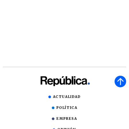
ACTUALIDAD
POLÍTICA
EMPRESA