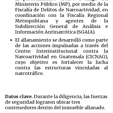
Ministerio Público (MP), por medio de la
Fiscalía de Delitos de Narcoactividad, en
coordinación con la Fiscalía Regional
Metropolitana y agentes de la
Subdirección General de Análisis e
Información Antinarcótica (SGAIA).
El allanamiento se desarrolló como parte
de las acciones impulsadas a través del
Centro Interinstitucional contra la
Narcoactividad en Guatemala (CICNAG),
cuyo objetivo es fortalecer la lucha
contra las estructuras vinculadas al
narcotráfico.
Datos clave.
Durante la diligencia, las fuerzas
de seguridad lograron ubicar tres
contenedores dentro del inmueble allanado.