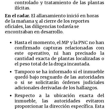
controlado y tratamiento de las plantas
ilícitas.
En el radar.
El allanamiento inició en horas
de la mañana y, al cierre de los reportes
oficiales, las diligencias todavía se
encontraban en desarrollo.
Hasta el momento, el MP y la PNC no han
confirmado capturas relacionadas con
este operativo, ni han precisado la
cantidad exacta de plantas localizadas o
el peso total de la droga incautada.
Tampoco se ha informado si el inmueble
quedó bajo resguardo de las autoridades
o si se solicitarán órdenes judiciales
adicionales derivadas de los hallazgos.
Respecto a la ubicación exacta del
inmueble, las autoridades evitaron
proporcionar la dirección específica. Esta