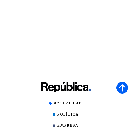
ACTUALIDAD
POLÍTICA
EMPRESA