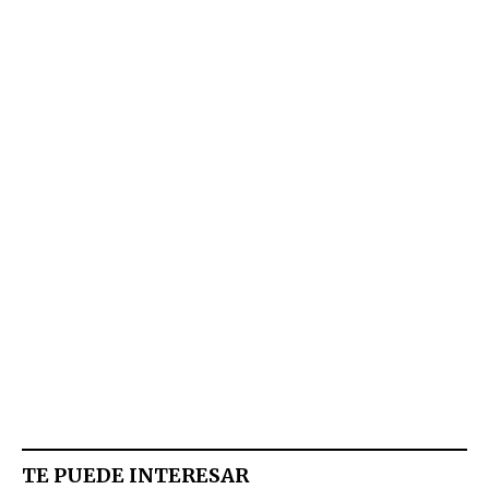
TE PUEDE INTERESAR