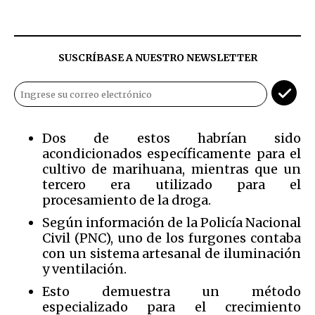
SUSCRÍBASE A NUESTRO NEWSLETTER
Dos de estos habrían sido
acondicionados específicamente para el
cultivo de marihuana, mientras que un
tercero era utilizado para el
procesamiento de la droga.
Según información de la Policía Nacional
Civil (PNC), uno de los furgones contaba
con un sistema artesanal de iluminación
y ventilación.
Esto demuestra un método
especializado para el crecimiento