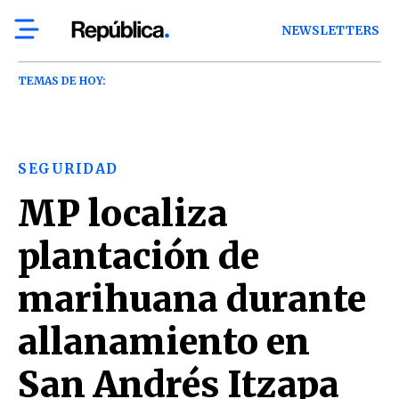
NEWSLETTERS
TEMAS DE HOY:
SEGURIDAD
MP localiza
plantación de
marihuana durante
allanamiento en
San Andrés Itzapa