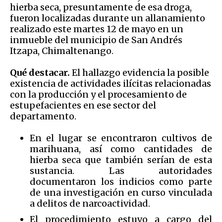
hierba seca, presuntamente de esa droga,
fueron localizadas durante un allanamiento
realizado este martes 12 de mayo en un
inmueble del municipio de San Andrés
Itzapa, Chimaltenango.
Qué destacar.
El hallazgo evidencia la posible
existencia de actividades ilícitas relacionadas
con la producción y el procesamiento de
estupefacientes en ese sector del
departamento.
En el lugar se encontraron cultivos de
marihuana, así como cantidades de
hierba seca que también serían de esta
sustancia. Las autoridades
documentaron los indicios como parte
de una investigación en curso vinculada
a delitos de narcoactividad.
El procedimiento estuvo a cargo del