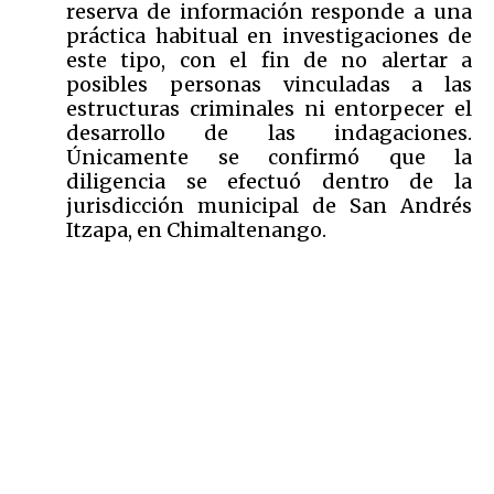
reserva de información responde a una
práctica habitual en investigaciones de
este tipo, con el fin de no alertar a
posibles personas vinculadas a las
estructuras criminales ni entorpecer el
desarrollo de las indagaciones.
Únicamente se confirmó que la
diligencia se efectuó dentro de la
jurisdicción municipal de San Andrés
Itzapa, en Chimaltenango.