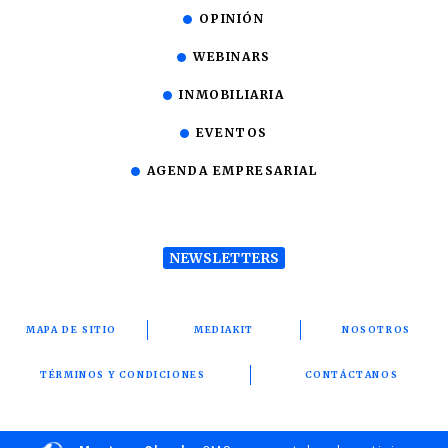
OPINIÓN
WEBINARS
INMOBILIARIA
EVENTOS
AGENDA EMPRESARIAL
NEWSLETTERS
MAPA DE SITIO
MEDIAKIT
NOSOTROS
TÉRMINOS Y CONDICIONES
CONTÁCTANOS