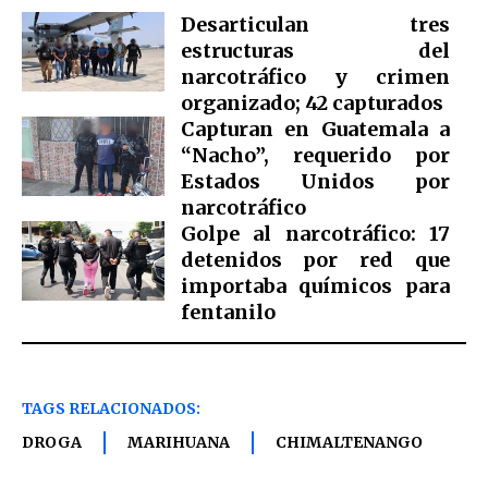
Desarticulan tres
estructuras del
narcotráfico y crimen
organizado; 42 capturados
Capturan en Guatemala a
“Nacho”, requerido por
Estados Unidos por
narcotráfico
Golpe al narcotráfico: 17
detenidos por red que
importaba químicos para
fentanilo
TAGS RELACIONADOS:
DROGA
MARIHUANA
CHIMALTENANGO