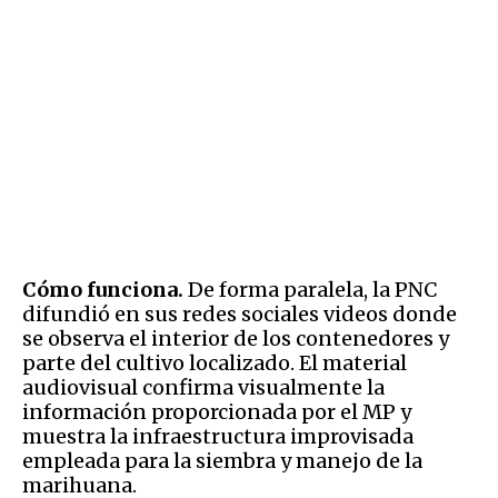
Cómo funciona.
De forma paralela, la PNC
difundió en sus redes sociales videos donde
se observa el interior de los contenedores y
parte del cultivo localizado. El material
audiovisual confirma visualmente la
información proporcionada por el MP y
muestra la infraestructura improvisada
empleada para la siembra y manejo de la
marihuana.