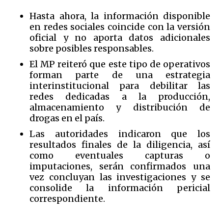
Hasta ahora, la información disponible
en redes sociales coincide con la versión
oficial y no aporta datos adicionales
sobre posibles responsables.
El MP reiteró que este tipo de operativos
forman parte de una estrategia
interinstitucional para debilitar las
redes dedicadas a la producción,
almacenamiento y distribución de
drogas en el país.
Las autoridades indicaron que los
resultados finales de la diligencia, así
como eventuales capturas o
imputaciones, serán confirmados una
vez concluyan las investigaciones y se
consolide la información pericial
correspondiente.