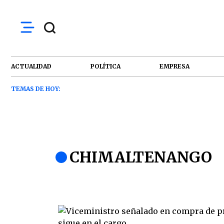
ACTUALIDAD
POLÍTICA
EMPRESA
TEMAS DE HOY:
CHIMALTENANGO