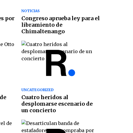
NOTICIAS
es por
Congreso aprueba ley para el
libramiento de
Chimaltenango
UNCATEGORIZED
 de
Cuatro heridos al
desplomarse escenario de
un concierto