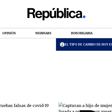
OPINIÓN
WEBINARS
INMOBILIARIA
EL TIPO DE CAMBIO DE HOY ES