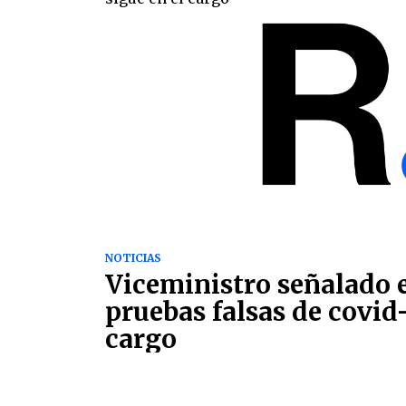
NOTICIAS
Viceministro señalado 
pruebas falsas de covid-
cargo