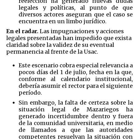
reelección ha generado nuevas dudas
legales y políticas, al punto de que
diversos actores aseguran que el caso se
encuentra en un limbo jurídico.
En el radar.
Las impugnaciones y acciones
legales presentadas han impedido que exista
claridad sobre la validez de su eventual
permanencia al frente de la Usac.
Este escenario cobra especial relevancia a
pocos días del 1 de julio, fecha en la que,
conforme al calendario institucional,
debería asumir el rector para el siguiente
período.
Sin embargo, la falta de certeza sobre la
situación legal de Mazariegos ha
generado incertidumbre dentro y fuera
de la comunidad universitaria, en medio
de llamados a que las autoridades
competentes resuelvan la situación con