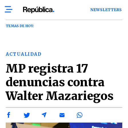
NEWSLETTERS
TEMAS DE HOY:
ACTUALIDAD
MP registra 17
denuncias contra
Walter Mazariegos