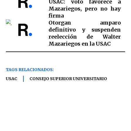
USAC: voto favorece a
Mazariegos, pero no hay
firma
Otorgan amparo
definitivo y suspenden
reelección de Walter
Mazariegos en la USAC
TAGS RELACIONADOS:
USAC
CONSEJO SUPERIOR UNIVERSITARIO