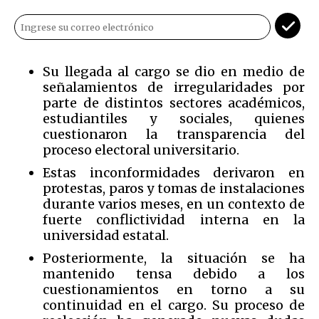
Su llegada al cargo se dio en medio de
señalamientos de irregularidades por
parte de distintos sectores académicos,
estudiantiles y sociales, quienes
cuestionaron la transparencia del
proceso electoral universitario.
Estas inconformidades derivaron en
protestas, paros y tomas de instalaciones
durante varios meses, en un contexto de
fuerte conflictividad interna en la
universidad estatal.
Posteriormente, la situación se ha
mantenido tensa debido a los
cuestionamientos en torno a su
continuidad en el cargo. Su proceso de