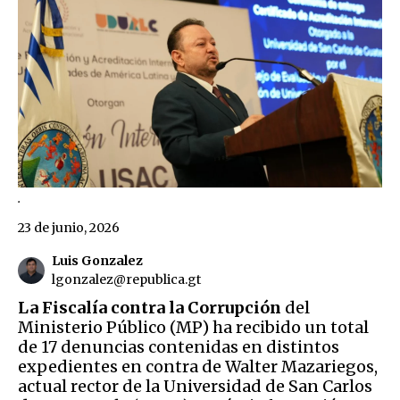
.
23 de junio, 2026
Luis Gonzalez
lgonzalez@republica.gt
La Fiscalía contra la Corrupción
del
Ministerio Público (MP) ha recibido un total
de 17 denuncias contenidas en distintos
expedientes en contra de Walter Mazariegos,
actual rector de la Universidad de San Carlos