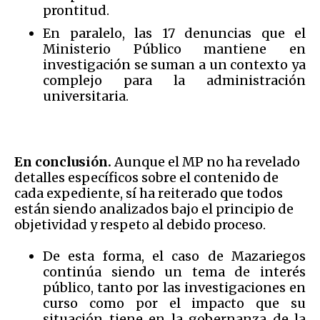
prontitud.
En paralelo, las 17 denuncias que el
Ministerio Público mantiene en
investigación se suman a un contexto ya
complejo para la administración
universitaria.
En conclusión.
Aunque el MP no ha revelado
detalles específicos sobre el contenido de
cada expediente, sí ha reiterado que todos
están siendo analizados bajo el principio de
objetividad y respeto al debido proceso.
De esta forma, el caso de Mazariegos
continúa siendo un tema de interés
público, tanto por las investigaciones en
curso como por el impacto que su
situación tiene en la gobernanza de la