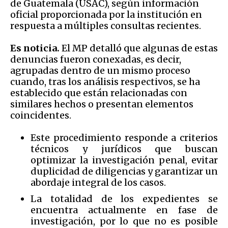
de Guatemala (USAC), según información
oficial proporcionada por la institución en
respuesta a múltiples consultas recientes.
Es noticia.
El MP detalló que algunas de estas
denuncias fueron conexadas, es decir,
agrupadas dentro de un mismo proceso
cuando, tras los análisis respectivos, se ha
establecido que están relacionadas con
similares hechos o presentan elementos
coincidentes.
Este procedimiento responde a criterios
técnicos y jurídicos que buscan
optimizar la investigación penal, evitar
duplicidad de diligencias y garantizar un
abordaje integral de los casos.
La totalidad de los expedientes se
encuentra actualmente en fase de
investigación, por lo que no es posible