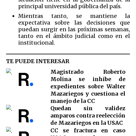
principal universidad pública del país.
Mientras tanto, se mantiene la
expectativa sobre las decisiones que
puedan surgir en las próximas semanas,
tanto en el ámbito judicial como en el
institucional.
TE PUEDE INTERESAR
Magistrado Roberto
Molina se inhibe de
expedientes sobre Walter
Mazariegos y cuestiona el
manejo de la CC
Quedan sin validez
amparos contra reelección
de Mazariegos en la USAC
CC se fractura en caso