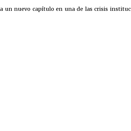
a un nuevo capítulo en una de las crisis institu