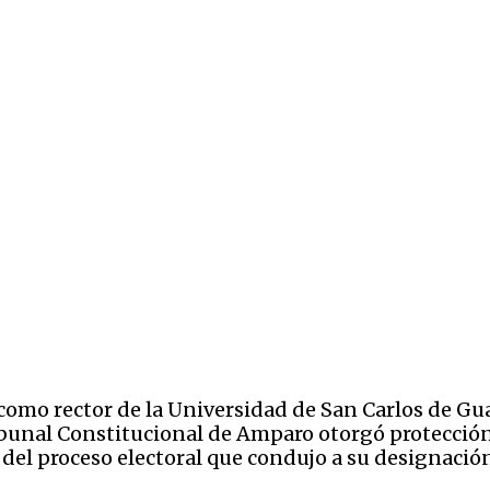
como rector de la Universidad de San Carlos de Gu
ibunal Constitucional de Amparo otorgó protección
 del proceso electoral que condujo a su designació