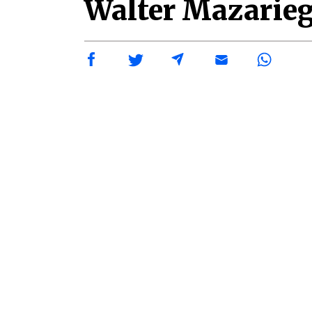
Walter Mazarieg