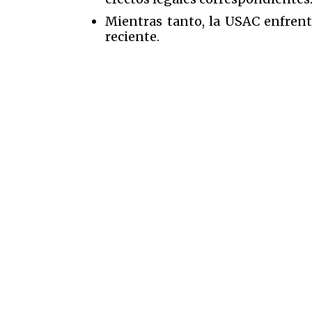
Mientras tanto, la USAC enfrent
reciente.