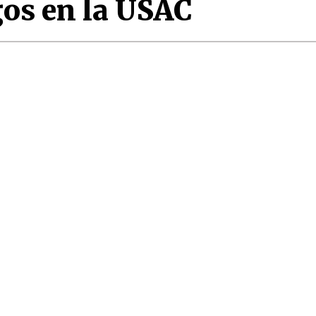
os en la USAC