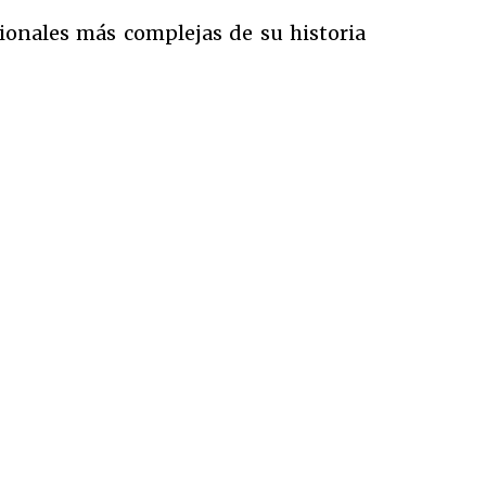
cionales más complejas de su historia