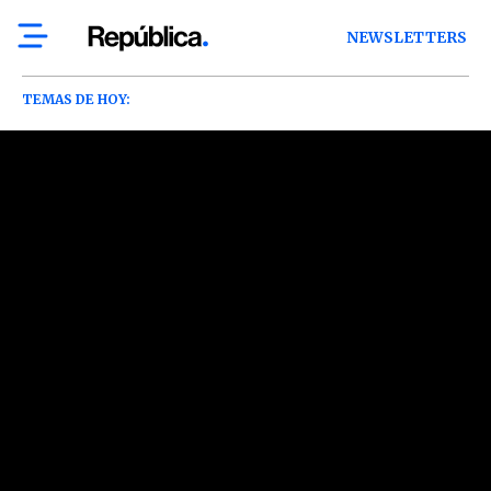
NEWSLETTERS
TEMAS DE HOY: