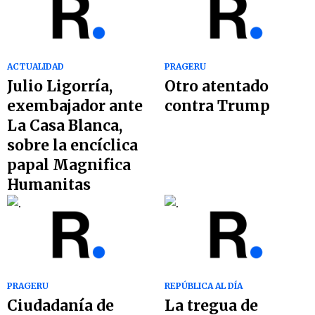
ACTUALIDAD
PRAGERU
Julio Ligorría,
Otro atentado
exembajador ante
contra Trump
La Casa Blanca,
sobre la encíclica
papal Magnifica
Humanitas
PRAGERU
REPÚBLICA AL DÍA
Ciudadanía de
La tregua de