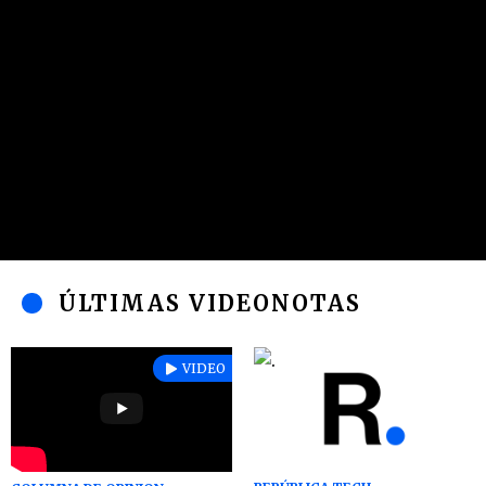
ÚLTIMAS VIDEONOTAS
VIDEO