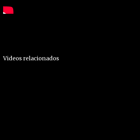
Videos relacionados