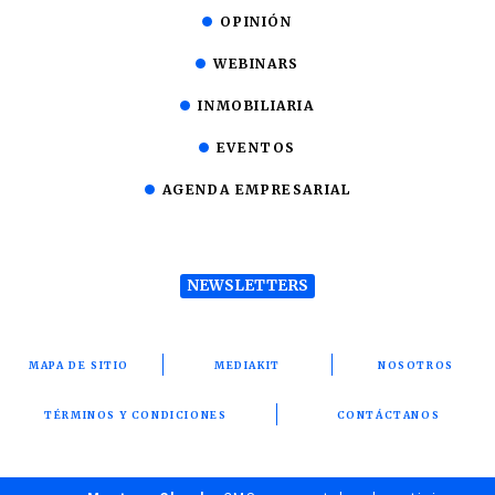
OPINIÓN
WEBINARS
INMOBILIARIA
EVENTOS
AGENDA EMPRESARIAL
NEWSLETTERS
MAPA DE SITIO
MEDIAKIT
NOSOTROS
TÉRMINOS Y CONDICIONES
CONTÁCTANOS