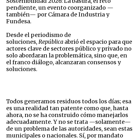
Sostenibilidad 2026: La basura, el reto
pendiente, un evento coorganizado —
también— por Cámara de Industria y
Fundesa.
Desde el periodismo de
soluciones,
República
abrió el espacio para que
actores clave de sectores público y privado no
solo abordaran la problemática, sino que, en
el franco diálogo, alcanzaran consensos y
soluciones.
Todos generamos residuos todos los días; esa
es una realidad tan patente como que, hasta
ahora, no se ha construido cómo manejarlos
adecuadamente. Y no se trata —solamente—
de un problema de las autoridades, sean estas
municipales o nacionales. Sí, por mandato