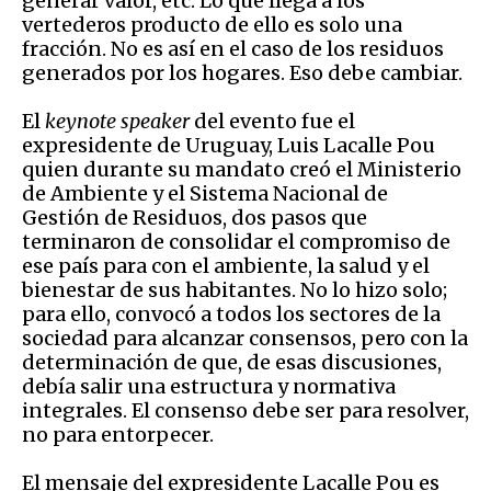
generar valor, etc. Lo que llega a los
vertederos producto de ello es solo una
fracción. No es así en el caso de los residuos
generados por los hogares. Eso debe cambiar.
El
keynote speaker
del evento fue el
expresidente de Uruguay, Luis Lacalle Pou
quien durante su mandato creó el Ministerio
de Ambiente y el Sistema Nacional de
Gestión de Residuos, dos pasos que
terminaron de consolidar el compromiso de
ese país para con el ambiente, la salud y el
bienestar de sus habitantes. No lo hizo solo;
para ello, convocó a todos los sectores de la
sociedad para alcanzar consensos, pero con la
determinación de que, de esas discusiones,
debía salir una estructura y normativa
integrales. El consenso debe ser para resolver,
no para entorpecer.
El mensaje del expresidente Lacalle Pou es