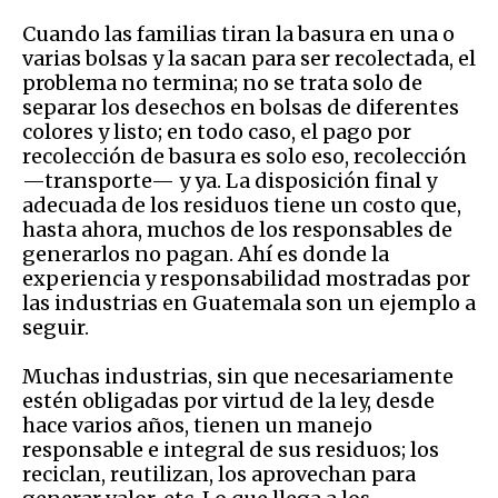
Cuando las familias tiran la basura en una o
varias bolsas y la sacan para ser recolectada, el
problema no termina; no se trata solo de
separar los desechos en bolsas de diferentes
colores y listo; en todo caso, el pago por
recolección de basura es solo eso, recolección
—transporte— y ya. La disposición final y
adecuada de los residuos tiene un costo que,
hasta ahora, muchos de los responsables de
generarlos no pagan. Ahí es donde la
experiencia y responsabilidad mostradas por
las industrias en Guatemala son un ejemplo a
seguir.
Muchas industrias, sin que necesariamente
estén obligadas por virtud de la ley, desde
hace varios años, tienen un manejo
responsable e integral de sus residuos; los
reciclan, reutilizan, los aprovechan para