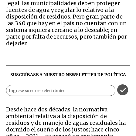
legal, las municipalidades deben proteger
fuentes de agua y regular lo relativo a la
disposición de residuos. Pero gran parte de
las 340 que hay en el país no cuentan con un
sistema siquiera cercano a lo deseable; en
parte por falta de recursos, pero también por
dejadez.
SUSCRÍBASE A NUESTRO NEWSLETTER DE
POLÍTICA
Desde hace dos décadas, la normativa
ambiental relativa a la disposición de
residuos y de manejo de aguas residuales ha
dormido el sueño de los justos; hace cinco