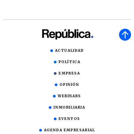
ACTUALIDAD
POLÍTICA
EMPRESA
OPINIÓN
WEBINARS
INMOBILIARIA
EVENTOS
AGENDA EMPRESARIAL