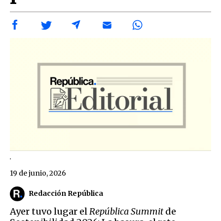
.
19 de junio, 2026
Redacción República
Ayer tuvo lugar el
República Summit
de