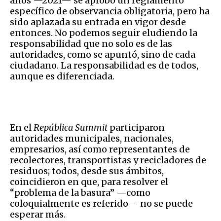
años —2021— se aprobó un reglamento
específico de observancia obligatoria, pero ha
sido aplazada su entrada en vigor desde
entonces. No podemos seguir eludiendo la
responsabilidad que no solo es de las
autoridades, como se apuntó, sino de cada
ciudadano. La responsabilidad es de todos,
aunque es diferenciada.
En el
República Summit
participaron
autoridades municipales, nacionales,
empresarios, así como representantes de
recolectores, transportistas y recicladores de
residuos; todos, desde sus ámbitos,
coincidieron en que, para resolver el
“problema de la basura” —como
coloquialmente es referido— no se puede
esperar más.