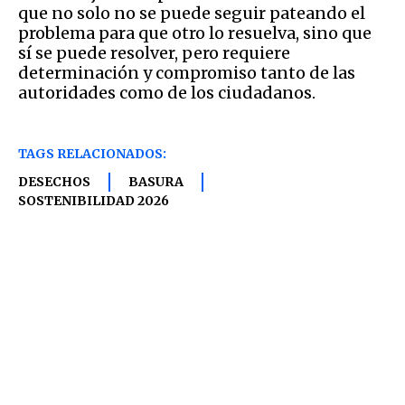
que no solo no se puede seguir pateando el
problema para que otro lo resuelva, sino que
sí se puede resolver, pero requiere
determinación y compromiso tanto de las
autoridades como de los ciudadanos.
TAGS RELACIONADOS:
DESECHOS
BASURA
SOSTENIBILIDAD 2026