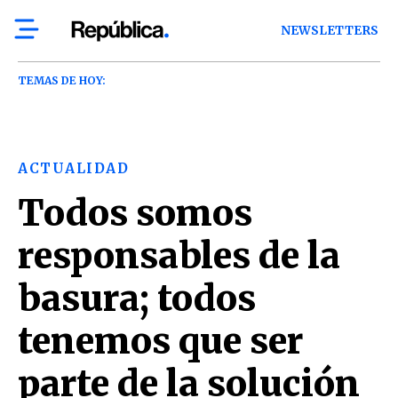
NEWSLETTERS
TEMAS DE HOY:
ACTUALIDAD
Todos somos
responsables de la
basura; todos
tenemos que ser
parte de la solución